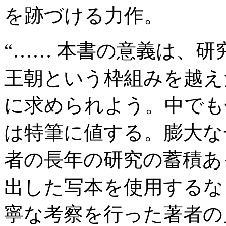
を跡づける力作。
“…… 本書の意義は、
王朝という枠組みを越え
に求められよう。中でも
は特筆に値する。膨大な
者の長年の研究の蓄積あ
出した写本を使用するな
寧な考察を行った著者の