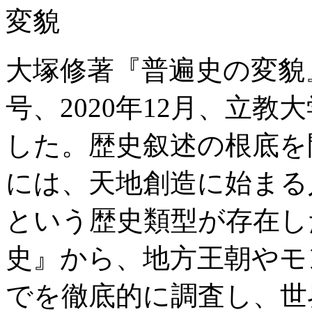
大塚修著『普遍史の変貌
号、2020年12月、立
した。歴史叙述の根底を
には、天地創造に始まる
という歴史類型が存在し
史』から、地方王朝やモ
でを徹底的に調査し、世