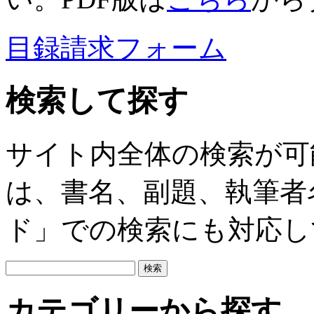
目録請求フォーム
検索して探す
サイト内全体の検索が可
は、書名、副題、執筆者
ド」での検索にも対応し
カテゴリーから探す