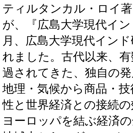
ティルタンカル・ロイ著
が、『広島大学現代インド
月、広島大学現代インド
れました。古代以来、有
過されてきた、独自の発
地理・気候から商品・技
性と世界経済との接続の
ヨーロッパを結ぶ経済の