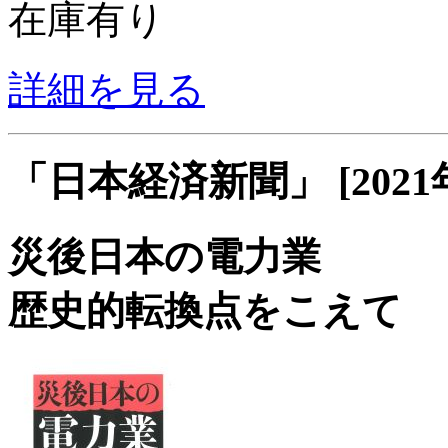
在庫有り
詳細を見る
「日本経済新聞」 [2021
災後日本の電力業
歴史的転換点をこえて