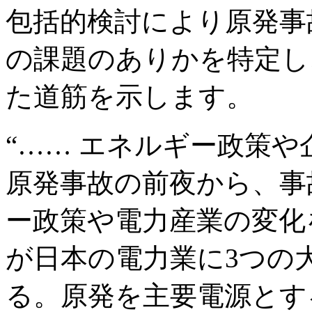
包括的検討により原発事
の課題のありかを特定し
た道筋を示します。
“…… エネルギー政策
原発事故の前夜から、事
ー政策や電力産業の変化
が日本の電力業に3つの
る。原発を主要電源とす