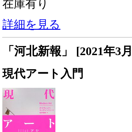
在庫有り
詳細を見る
「河北新報」 [2021年3
現代アート入門