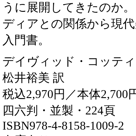
うに展開してきたのか。
ディアとの関係から現代
入門書。
デイヴィッド・コッティ
松井裕美 訳
税込2,970円／本体2,700
四六判・並製・224頁
ISBN978-4-8158-1009-2