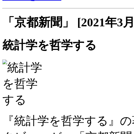
「京都新聞」 [2021年3月
統計学を哲学する
『統計学を哲学する』の