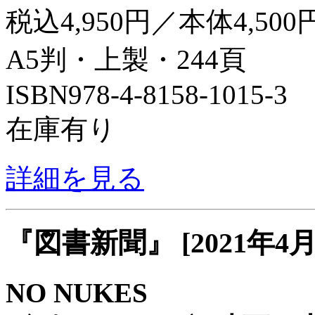
税込4,950円／本体4,500
A5判・上製・244頁
ISBN978-4-8158-1015-3
在庫有り
詳細を見る
『図書新聞』 [2021年4月
NO NUKES