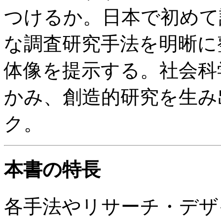
つけるか。日本で初めて
な調査研究手法を明晰に
体像を提示する。社会科
かみ、創造的研究を生み
ク。
本書の特長
各手法やリサーチ・デザ