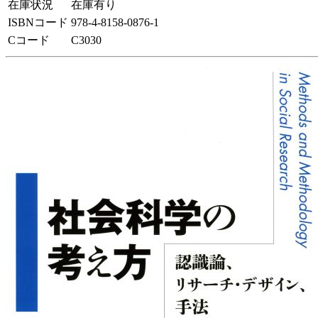
在庫状況
在庫有り
ISBNコード
978-4-8158-0876-1
Cコード
C3030