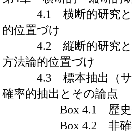
4.1 横断的研究とは
的位置づけ
4.2 縦断的研究とは
方法論的位置づけ
4.3 標本抽出（サ
確率的抽出とその論点
Box 4.1 歴史
Box 4.2 非確