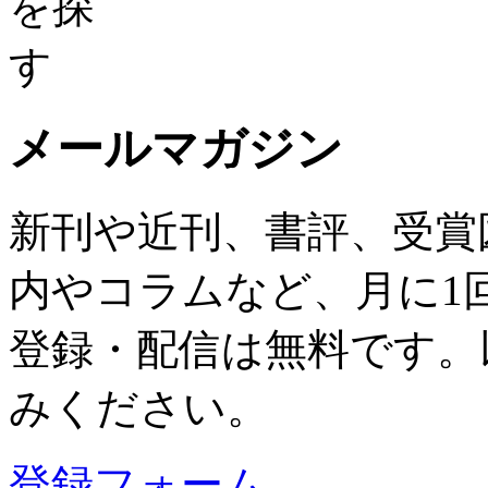
メールマガジン
新刊や近刊、書評、受賞
内やコラムなど、月に1
登録・配信は無料です。
みください。
登録フォーム