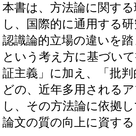
本書は、方法論に関する
し、国際的に通用する研
認識論的立場の違いを踏
という考え方に基づいて
証主義」に加え、「批判
どの、近年多用されるア
し、その方法論に依拠し
論文の質の向上に資する