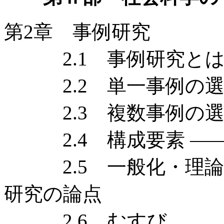
第2章 事例研究
2.1 事例研究とは 
2.2 単一事例の選び
2.3 複数事例の選び
2.4 構成要素 ——
2.5 一般化・理論的
研究の論点
2.6 むすび