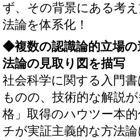
ず、その背景にある考え
法論を体系化！
◆複数の認識論的立場の
法論の見取り図を描写
社会科学に関する入門書
ものの、技術的な解説が
格」取得のハウツー本的
チが実証主義的な方法論