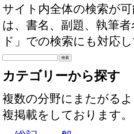
サイト内全体の検索が可
は、書名、副題、執筆者
ド」での検索にも対応し
カテゴリーから探す
複数の分野にまたがるよ
複掲載をしております。