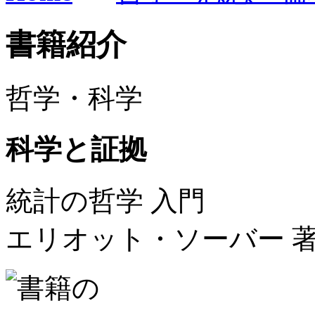
書籍紹介
哲学・科学
科学と証拠
統計の哲学 入門
エリオット・ソーバー 