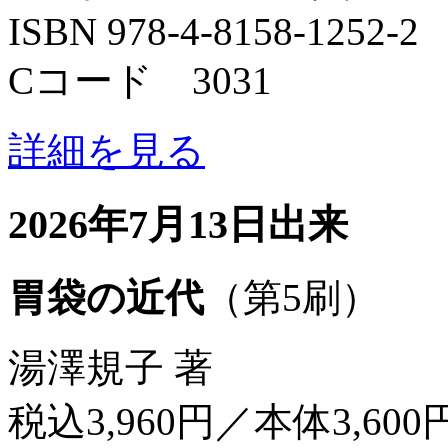
ISBN 978-4-8158-1252-2
Cコード 3031
詳細を見る
2026年7月13日出来
胃袋の近代
（第5刷）
湯澤規子 著
税込3,960円／本体3,600