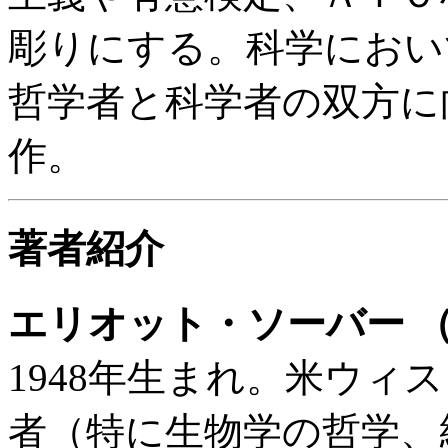
彫りにする。科学におい
哲学者と科学者の双方に
作。
著者紹介
エリオット・ソーバー （Elli
1948年生まれ。米ウィ
者（特に生物学の哲学、