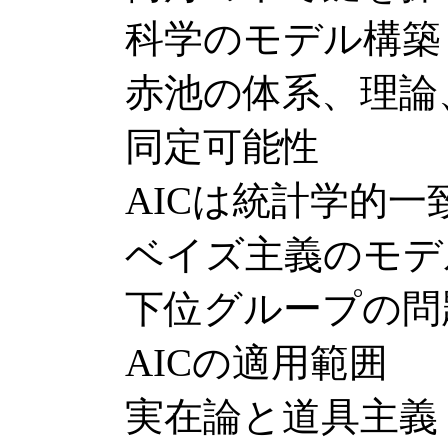
科学のモデル構築：
赤池の体系、理論
同定可能性
AICは統計学的一致
ベイズ主義のモデ
下位グループの問
AICの適用範囲
実在論と道具主義