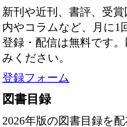
新刊や近刊、書評、受賞
内やコラムなど、月に1
登録・配信は無料です。
みください。
登録フォーム
図書目録
2026年版の図書目録を