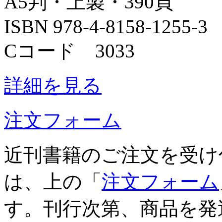
A5判・上製・390頁
ISBN 978-4-8158-1255-3
Cコード 3033
詳細を見る
注文フォーム
近刊書籍のご注文を受け
は、上の「
注文フォーム
す。刊行次第、商品を発