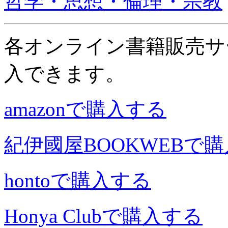
哲学・思想・倫理・宗教
各オンライン書籍販売サ
入できます。
amazonで購入する
紀伊國屋BOOKWEBで
hontoで購入する
Honya Clubで購入する