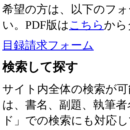
希望の方は、以下のフォ
い。PDF版は
こちら
から
目録請求フォーム
検索して探す
サイト内全体の検索が可
は、書名、副題、執筆者
ド」での検索にも対応し