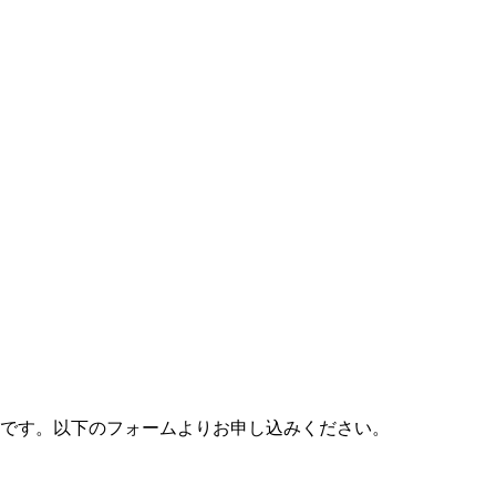
料です。以下のフォームよりお申し込みください。