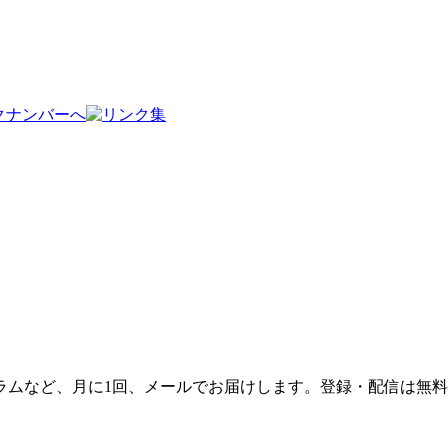
ラムなど、月に1回、メールでお届けします。登録・配信は無