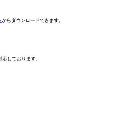
ら
からダウンロードできます。
対応しております。