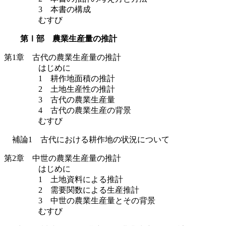
3 本書の構成
むすび
第Ⅰ部 農業生産量の推計
第1章 古代の農業生産量の推計
はじめに
1 耕作地面積の推計
2 土地生産性の推計
3 古代の農業生産量
4 古代の農業生産の背景
むすび
補論1 古代における耕作地の状況について
第2章 中世の農業生産量の推計
はじめに
1 土地資料による推計
2 需要関数による生産推計
3 中世の農業生産量とその背景
むすび