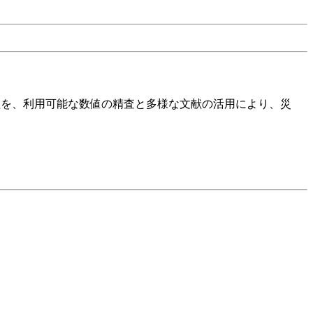
程を、利用可能な数値の精査と多様な文献の活用により、災