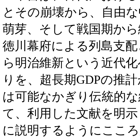
とその崩壊から、自由な
萌芽、そして戦国期から
徳川幕府による列島支配
ら明治維新という近代化
りを、超長期GDPの推
は可能なかぎり伝統的な
て、利用した文献を明示
に説明するようにこころ