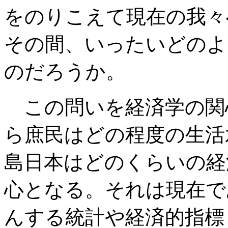
をのりこえて現在の我々
その間、いったいどのよ
のだろうか。
この問いを経済学の関
ら庶民はどの程度の生活
島日本はどのくらいの経
心となる。それは現在で
んする統計や経済的指標