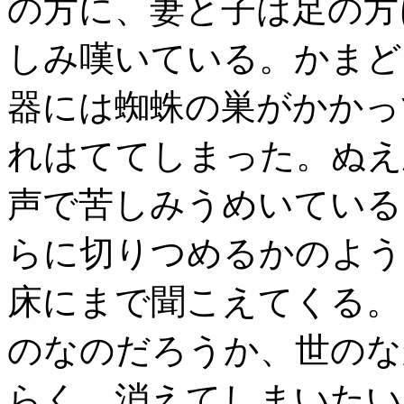
の方に、妻と子は足の方
しみ嘆いている。かまど
器には蜘蛛の巣がかかっ
れはててしまった。ぬえ
声で苦しみうめいている
らに切りつめるかのよう
床にまで聞こえてくる。
のなのだろうか、世のな
らく、消えてしまいたい