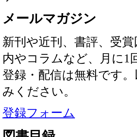
メールマガジン
新刊や近刊、書評、受賞
内やコラムなど、月に1
登録・配信は無料です。
みください。
登録フォーム
図書目録