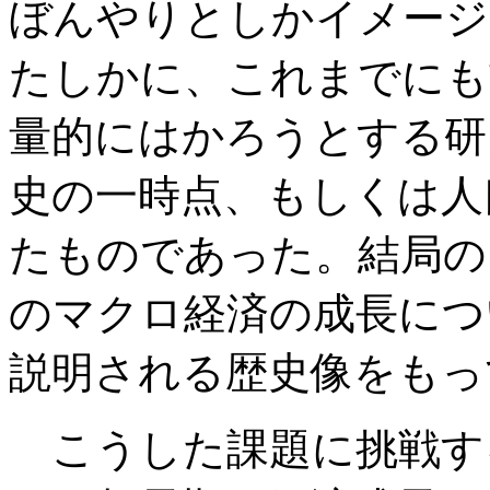
ぼんやりとしかイメージ
たしかに、これまでにも
量的にはかろうとする研
史の一時点、もしくは人
たものであった。結局の
のマクロ経済の成長につ
説明される歴史像をもっ
こうした課題に挑戦す