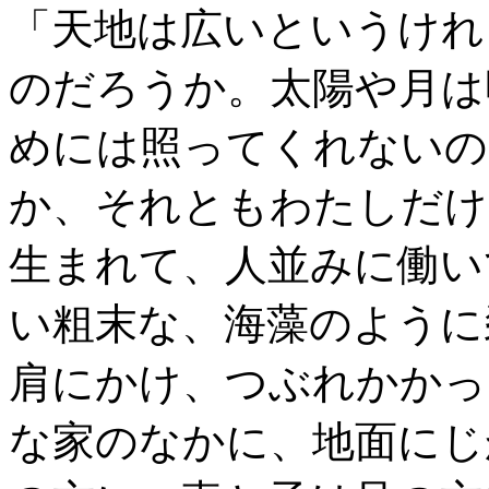
「天地は広いというけれ
のだろうか。太陽や月は
めには照ってくれないの
か、それともわたしだけ
生まれて、人並みに働い
い粗末な、海藻のように
肩にかけ、つぶれかかっ
な家のなかに、地面にじ