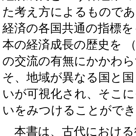
た考え方によるものであ
経済の各国共通の指標を
本の経済成長の歴史を 
の交流の有無にかかわら
そ、地域が異なる国と国
いが可視化され、そこに
いをみつけることができ
本書は、古代における