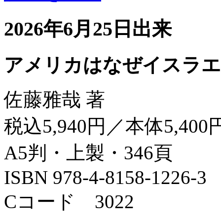
2026年6月25日出来
アメリカはなぜイスラエ
佐藤雅哉 著
税込5,940円／本体5,400
A5判・上製・346頁
ISBN 978-4-8158-1226-3
Cコード 3022