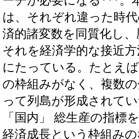
ーチが必要になる***
は、それぞれ違った時代
済的諸変数を同質化し、
それを経済学的な接近方
にたっている。たとえば
の枠組みがなく、複数の
って列島が形成されてい
「国内」 総生産の指標
経済成長という枠組みの