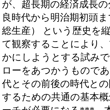
が、超長期の経済成長の
良時代から明治期初頭まで
総生産） という歴史を
て観察することにより、
かにしようとする試みで
ローをあつかうものであ
代とその前後の時代との
するための共通の基本概