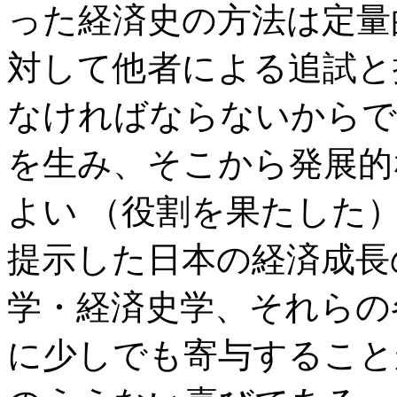
った経済史の方法は定量
対して他者による追試と
なければならないからで
を生み、そこから発展的
よい （役割を果たした
提示した日本の経済成長
学・経済史学、それらの
に少しでも寄与すること