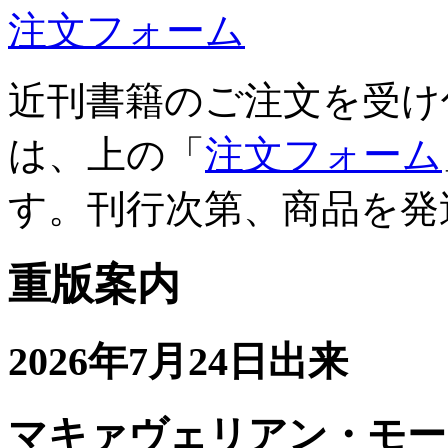
注文フォーム
近刊書籍のご注文を受け
は、上の「
注文フォーム
す。刊行次第、商品を発
重版案内
2026年7月24日出来
マキァヴェリアン・モー