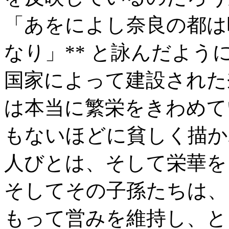
「あをによし奈良の都は
なり」** と詠んだよ
国家によって建設された
は本当に繁栄をきわめて
もないほどに貧しく描か
人びとは、そして栄華を
そしてその子孫たちは、
もって営みを維持し、と