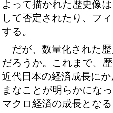
よって描かれた歴史像は
して否定されたり、フィ
する。
だが、数量化された歴
だろうか。これまで、歴
近代日本の経済成長にか
まなことが明らかになっ
マクロ経済の成長となる