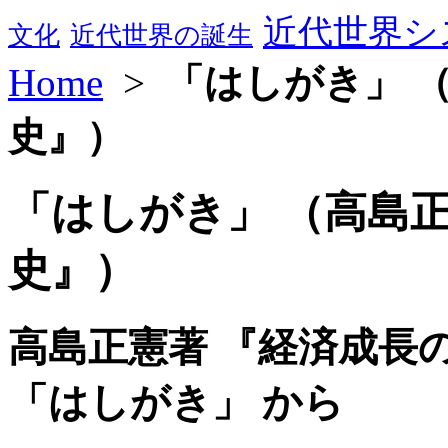
近代世界シ
文化
近代世界の誕生
Home
>
「はしがき」 
史』）
「はしがき」 （高島
史』）
高島正憲著 『経済成長
「はしがき」 から