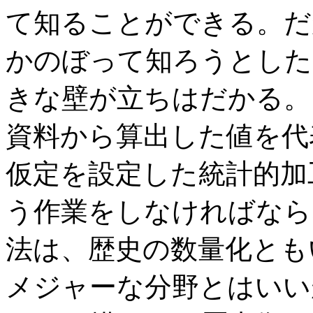
て知ることができる。だ
かのぼって知ろうとした
きな壁が立ちはだかる。
資料から算出した値を代
仮定を設定した統計的加
う作業をしなければなら
法は、歴史の数量化とも
メジャーな分野とはいい