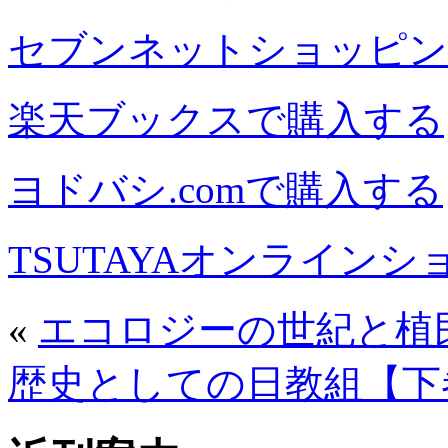
セブンネットショッピン
楽天ブックスで購入する
ヨドバシ.comで購入する
TSUTAYAオンライン
«
エコロジーの世紀と植
歴史としての日教組【下