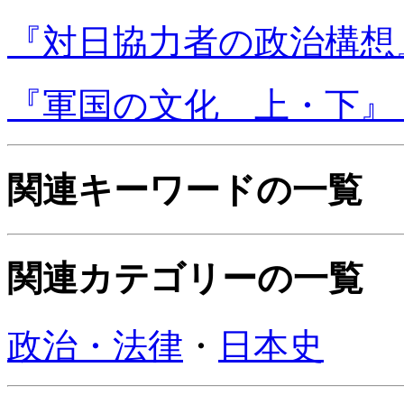
『対日協力者の政治構想』
『軍国の文化 上・下』
関連キーワードの一覧
関連カテゴリーの一覧
政治・法律
・
日本史