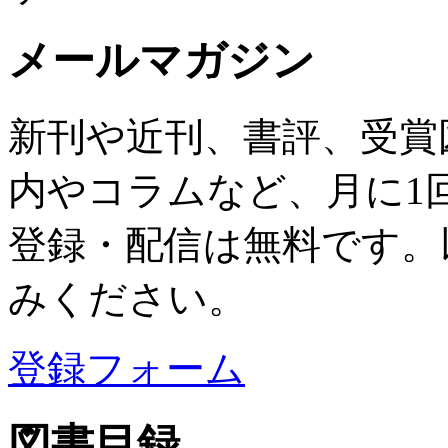
メールマガジン
新刊や近刊、書評、受賞
内やコラムなど、月に1
登録・配信は無料です。
みください。
登録フォーム
図書目録