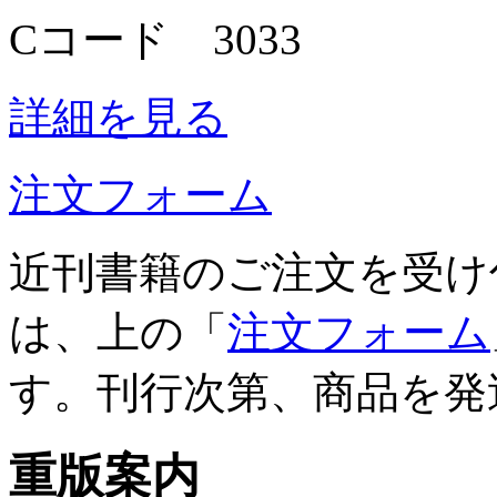
Cコード 3033
詳細を見る
注文フォーム
近刊書籍のご注文を受け
は、上の「
注文フォーム
す。刊行次第、商品を発
重版案内