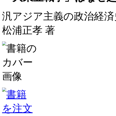
汎アジア主義の政治経済
松浦正孝 著