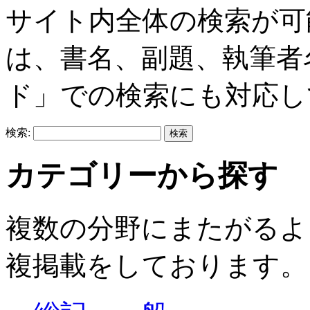
サイト内全体の検索が可
は、書名、副題、執筆者
ド」での検索にも対応し
検索:
カテゴリーから探す
複数の分野にまたがるよ
複掲載をしております。