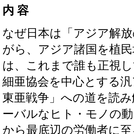
内 容
なぜ日本は「アジア解放
がら、アジア諸国を植民
は、これまで誰も正視し
細亜協会を中心とする汎
東亜戦争」への道を読み
ーバルなヒト・モノの動
から最底辺の労働者に至