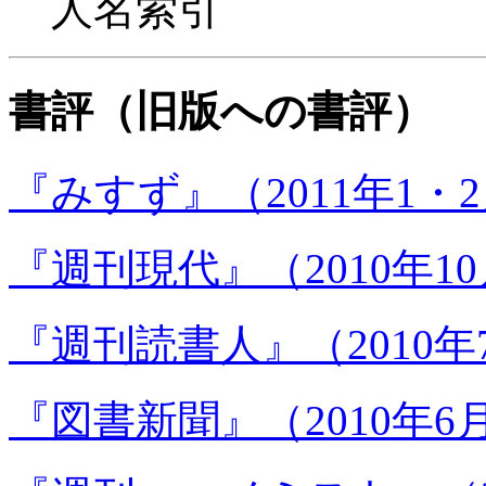
人名索引
書評（旧版への書評）
『みすず』（2011年1
『週刊現代』（2010年1
『週刊読書人』（2010
『図書新聞』（2010年