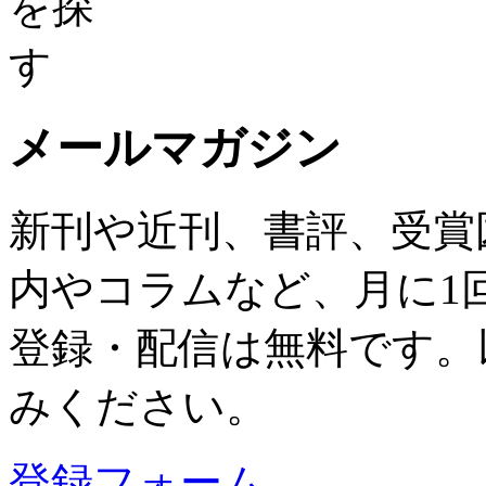
メールマガジン
新刊や近刊、書評、受賞
内やコラムなど、月に1
登録・配信は無料です。
みください。
登録フォーム