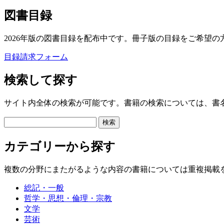
図書目録
2026年版の図書目録を配布中です。冊子版の目録をご希望の
目録請求フォーム
検索して探す
サイト内全体の検索が可能です。書籍の検索については、書
カテゴリーから探す
複数の分野にまたがるような内容の書籍については重複掲載
総記・一般
哲学・思想・倫理・宗教
文学
芸術