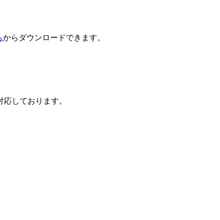
ら
からダウンロードできます。
対応しております。