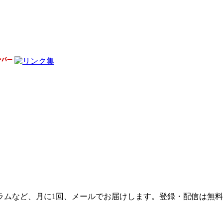
ラムなど、月に1回、メールでお届けします。登録・配信は無