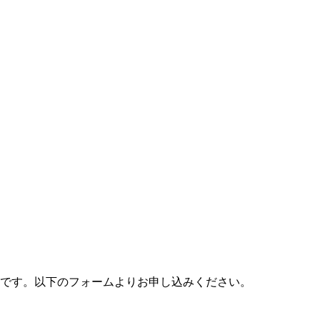
料です。以下のフォームよりお申し込みください。