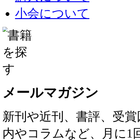
小会について
メールマガジン
新刊や近刊、書評、受賞
内やコラムなど、月に1