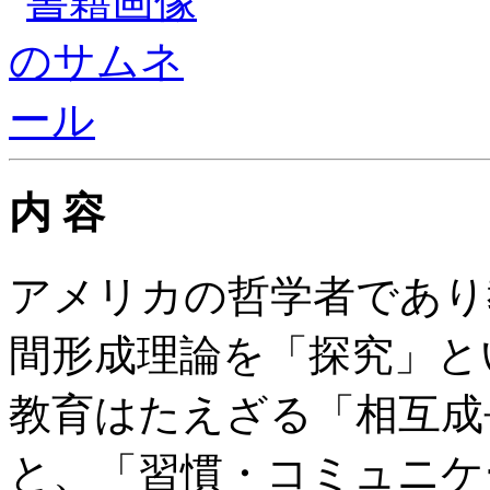
内 容
アメリカの哲学者であり
間形成理論を「探究」と
教育はたえざる「相互成
と、「習慣・コミュニケ