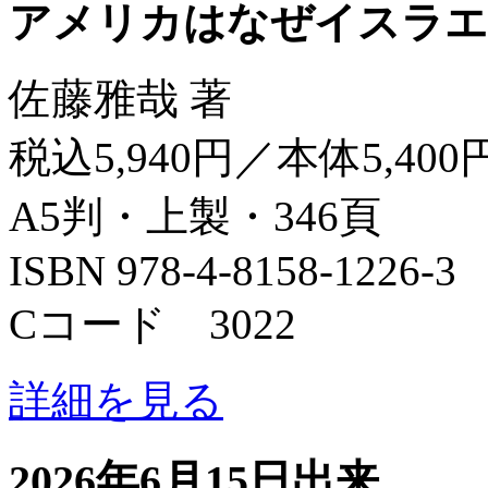
アメリカはなぜイスラエ
佐藤雅哉 著
税込5,940円／本体5,400
A5判・上製・346頁
ISBN 978-4-8158-1226-3
Cコード 3022
詳細を見る
2026年6月15日出来