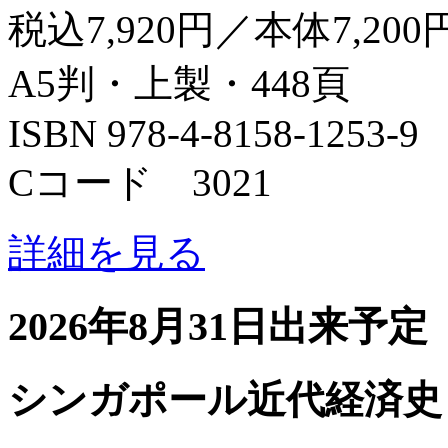
税込7,920円／本体7,200
A5判・上製・448頁
ISBN 978-4-8158-1253-9
Cコード 3021
詳細を見る
2026年8月31日出来予定
シンガポール近代経済史