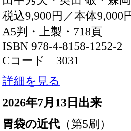
税込9,900円／本体9,000
A5判・上製・718頁
ISBN 978-4-8158-1252-2
Cコード 3031
詳細を見る
2026年7月13日出来
胃袋の近代
（第5刷）