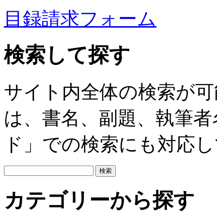
目録請求フォーム
検索して探す
サイト内全体の検索が可
は、書名、副題、執筆者
ド」での検索にも対応し
カテゴリーから探す