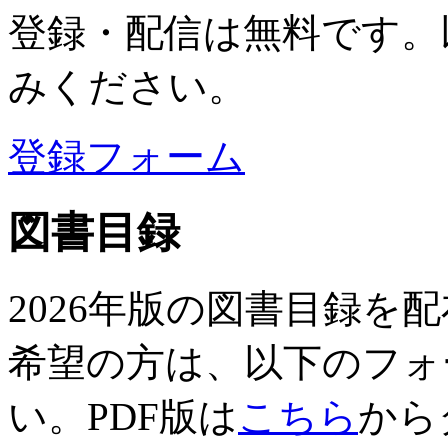
登録・配信は無料です。
みください。
登録フォーム
図書目録
2026年版の図書目録を
希望の方は、以下のフォ
い。PDF版は
こちら
から