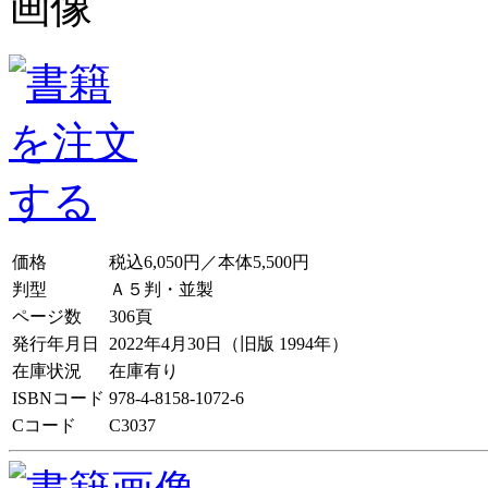
価格
税込6,050円／本体5,500円
判型
Ａ５判・並製
ページ数
306頁
発行年月日
2022年4月30日（旧版 1994年）
在庫状況
在庫有り
ISBNコード
978-4-8158-1072-6
Cコード
C3037