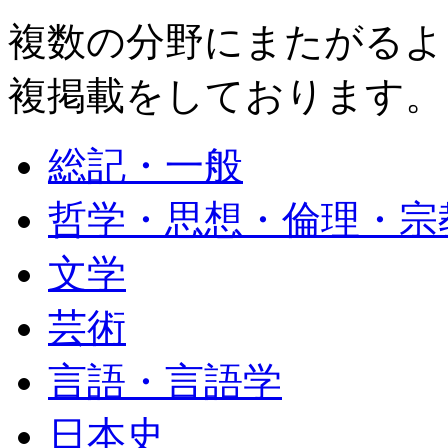
複数の分野にまたがるよ
複掲載をしております。
総記・一般
哲学・思想・倫理・宗
文学
芸術
言語・言語学
日本史