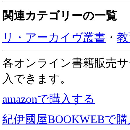
関連カテゴリーの一覧
リ・アーカイヴ叢書
・
教
各オンライン書籍販売サ
入できます。
amazonで購入する
紀伊國屋BOOKWEBで