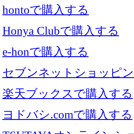
hontoで購入する
Honya Clubで購入する
e-honで購入する
セブンネットショッピン
楽天ブックスで購入する
ヨドバシ.comで購入する