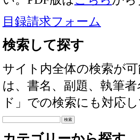
目録請求フォーム
検索して探す
サイト内全体の検索が可
は、書名、副題、執筆者
ド」での検索にも対応し
カテゴリーから探す