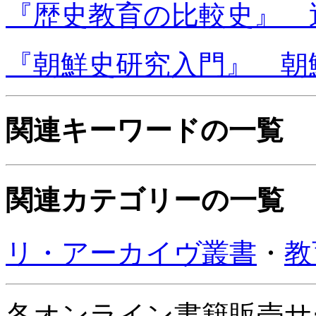
『歴史教育の比較史』 
『朝鮮史研究入門』 朝
関連キーワードの一覧
関連カテゴリーの一覧
リ・アーカイヴ叢書
・
教
各オンライン書籍販売サ