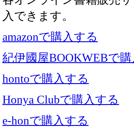
入できます。
amazonで購入する
紀伊國屋BOOKWEBで
hontoで購入する
Honya Clubで購入する
e-honで購入する