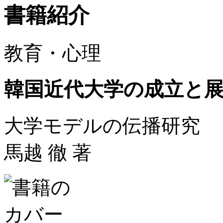
書籍紹介
教育・心理
韓国近代大学の成立と
大学モデルの伝播研究
馬越 徹 著