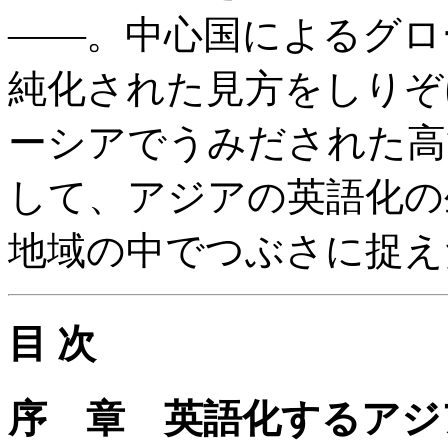
——。中心国によるグロ
純化された見方をしりぞ
ーシアでうみだされた高
して、アジアの英語化の
地域の中でつぶさに捉え
目 次
序 章 英語化するアジ