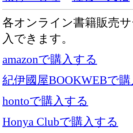
各オンライン書籍販売サ
入できます。
amazonで購入する
紀伊國屋BOOKWEBで
hontoで購入する
Honya Clubで購入する