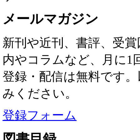
メールマガジン
新刊や近刊、書評、受賞
内やコラムなど、月に1
登録・配信は無料です。
みください。
登録フォーム
図書目録