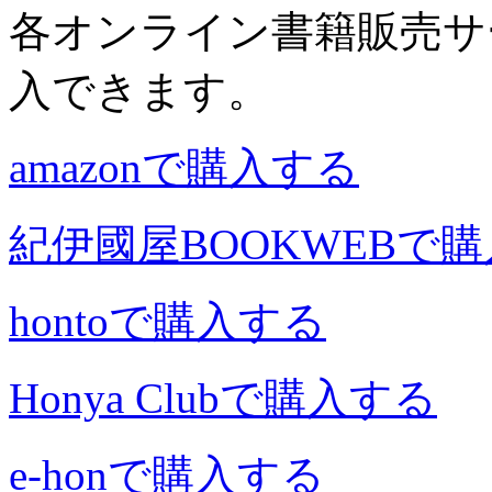
各オンライン書籍販売サ
入できます。
amazonで購入する
紀伊國屋BOOKWEBで
hontoで購入する
Honya Clubで購入する
e-honで購入する