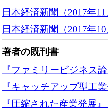
日本経済新聞（2017年1
日本経済新聞（2017年10
著者の既刊書
『ファミリービジネス論』
『キャッチアップ型工業化
『圧縮された産業発展』