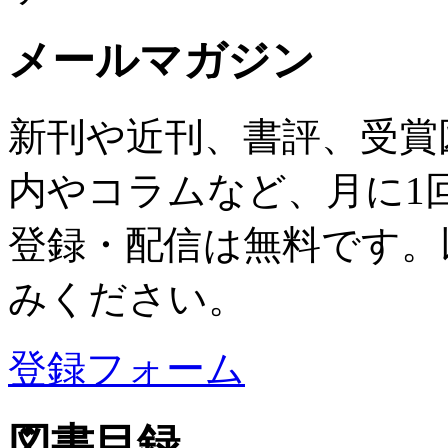
メールマガジン
新刊や近刊、書評、受賞
内やコラムなど、月に1
登録・配信は無料です。
みください。
登録フォーム
図書目録