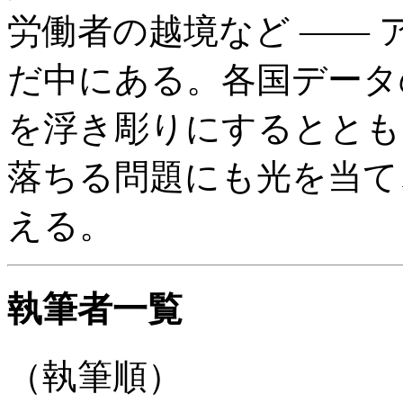
労働者の越境など ——
だ中にある。各国データ
を浮き彫りにするととも
落ちる問題にも光を当て
える。
執筆者一覧
（執筆順）