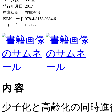
ページ数
352頁
発行年月日
2017
在庫状況
在庫有り
ISBNコード
978-4-8158-0884-6
Cコード
C3036
内 容
少子化と高齢化の同時進