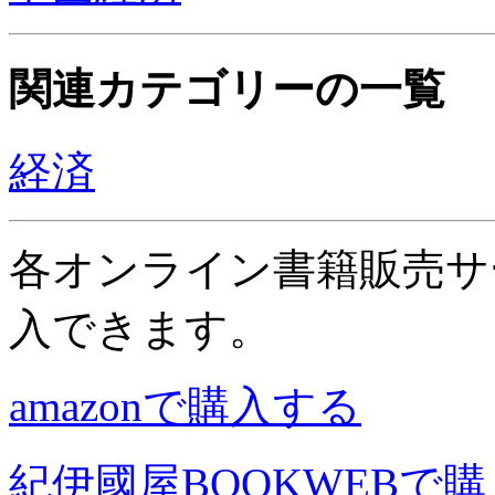
関連カテゴリーの一覧
経済
各オンライン書籍販売サ
入できます。
amazonで購入する
紀伊國屋BOOKWEBで