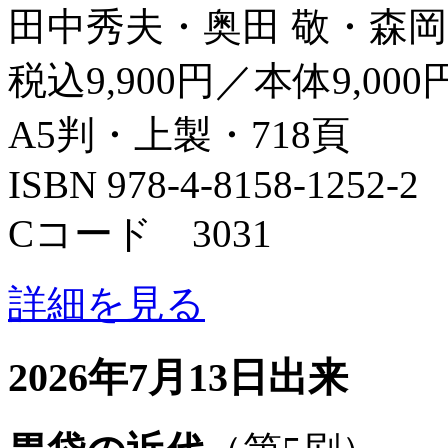
田中秀夫・奥田 敬・森岡
税込9,900円／本体9,000
A5判・上製・718頁
ISBN 978-4-8158-1252-2
Cコード 3031
詳細を見る
2026年7月13日出来