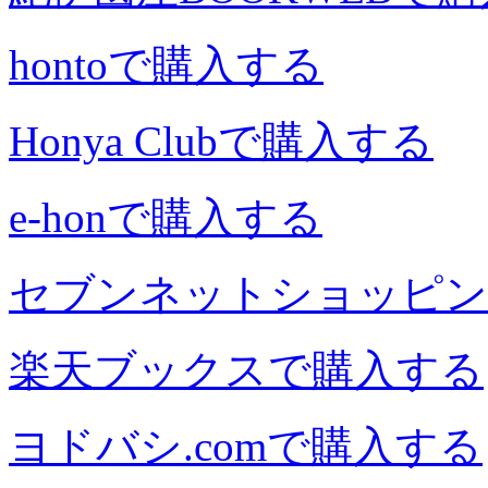
hontoで購入する
Honya Clubで購入する
e-honで購入する
セブンネットショッピン
楽天ブックスで購入する
ヨドバシ.comで購入する