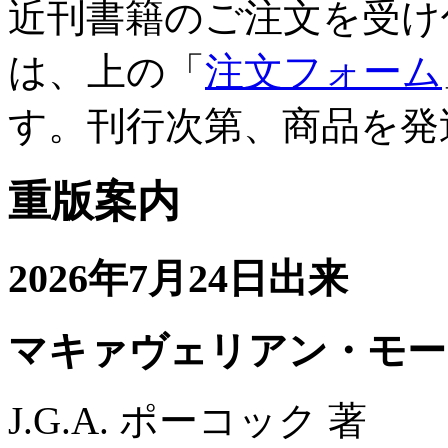
近刊書籍のご注文を受け
は、上の「
注文フォーム
す。刊行次第、商品を発
重版案内
2026年7月24日出来
マキァヴェリアン・モー
J.G.A. ポーコック 著