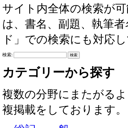
サイト内全体の検索が可
は、書名、副題、執筆者
ド」での検索にも対応し
検索:
カテゴリーから探す
複数の分野にまたがるよ
複掲載をしております。