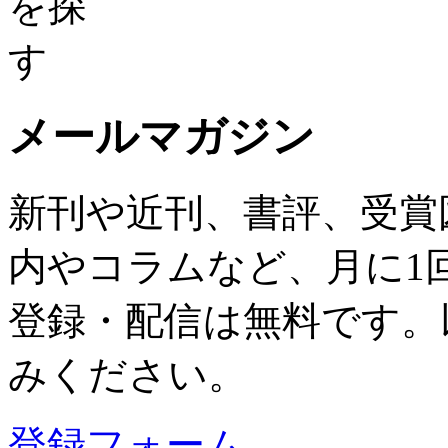
メールマガジン
新刊や近刊、書評、受賞
内やコラムなど、月に1
登録・配信は無料です。
みください。
登録フォーム