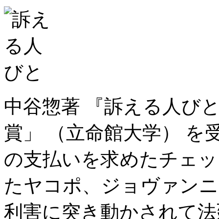
中谷惣著 『訴える人びと
賞」 （立命館大学） 
の支払いを求めたチェッ
たヤコポ、ジョヴァンニ
利害に突き動かされて法