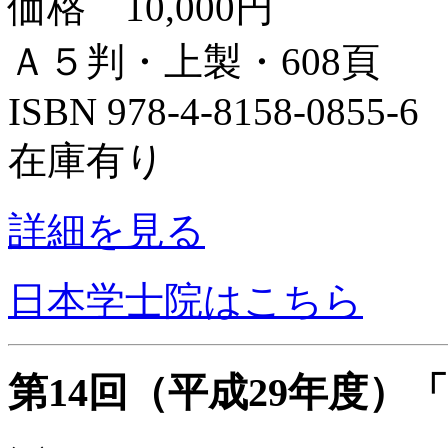
価格 10,000円
Ａ５判・上製・608頁
ISBN 978-4-8158-0855-
在庫有り
詳細を見る
日本学士院はこちら
第14回（平成29年度）