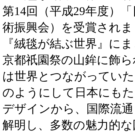
第14回（平成29年度）
術振興会）を受賞されま
『絨毯が結ぶ世界』にま
京都祇園祭の山鉾に飾ら
は世界とつながっていた
のようにして日本にもた
デザインから、国際流通
解明し、多数の魅力的な