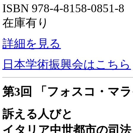
ISBN 978-4-8158-0851-
在庫有り
詳細を見る
日本学術振興会はこちら
第3回 「フォスコ・マ
訴える人びと
イタリア中世都市の司法