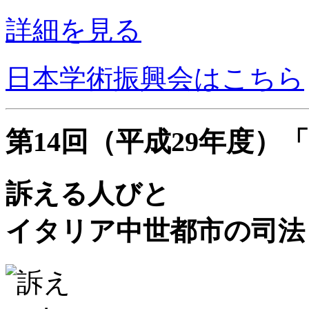
詳細を見る
日本学術振興会はこちら
第14回（平成29年度）
訴える人びと
イタリア中世都市の司法