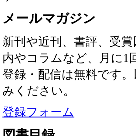
メールマガジン
新刊や近刊、書評、受賞
内やコラムなど、月に1
登録・配信は無料です。
みください。
登録フォーム
図書目録