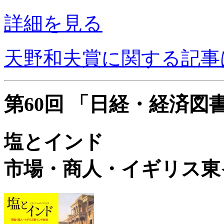
詳細を見る
天野和夫賞に関する記事
第60回 「日経・経済図
塩とインド
市場・商人・イギリス東