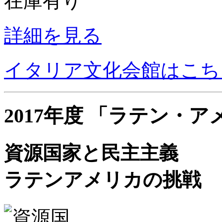
在庫有り
詳細を見る
イタリア文化会館はこち
2017年度 「ラテン・
資源国家と民主主義
ラテンアメリカの挑戦