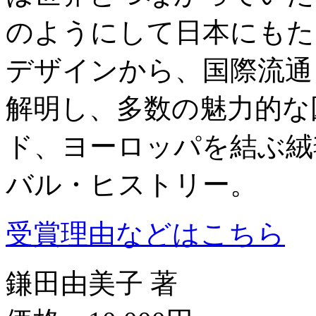
のようにして日本にもた
デザインから、国際流通
解明し、多数の魅力的な
ド、ヨーロッパを結ぶ絨
バル・ヒストリー。
受賞理由などはこちら
鎌田由美子 著