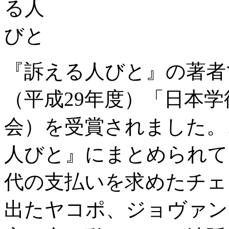
『訴える人びと』の著者
（平成29年度）「日本
会）を受賞されました。
人びと』にまとめられて
代の支払いを求めたチェ
出たヤコポ、ジョヴァン