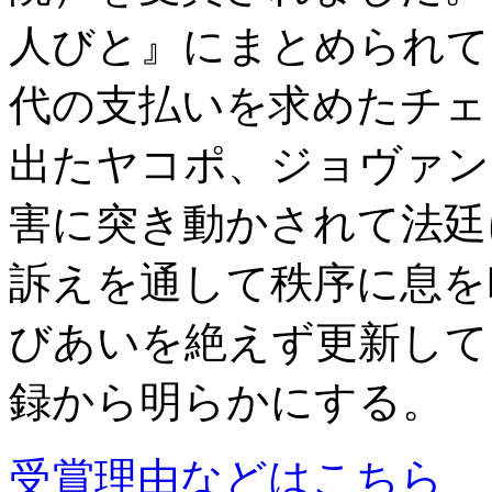
人びと』にまとめられて
代の支払いを求めたチェ
出たヤコポ、ジョヴァン
害に突き動かされて法廷
訴えを通して秩序に息を
びあいを絶えず更新して
録から明らかにする。
受賞理由などはこちら