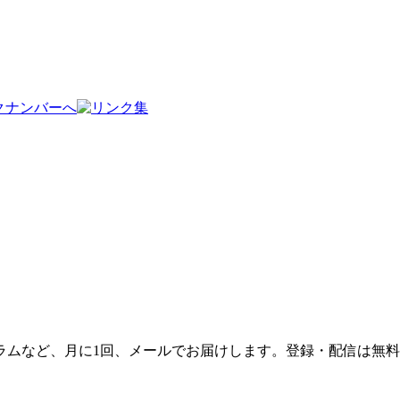
ラムなど、月に1回、メールでお届けします。登録・配信は無