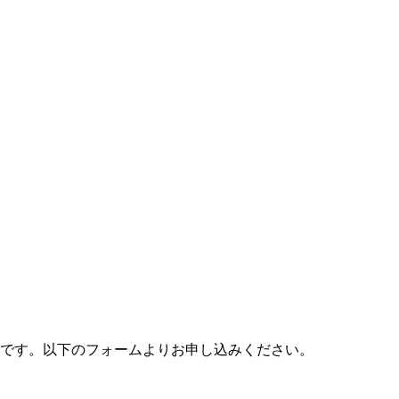
料です。以下のフォームよりお申し込みください。