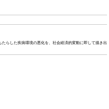
もたらした疾病環境の悪化を、社会経済的変動に即して描き出