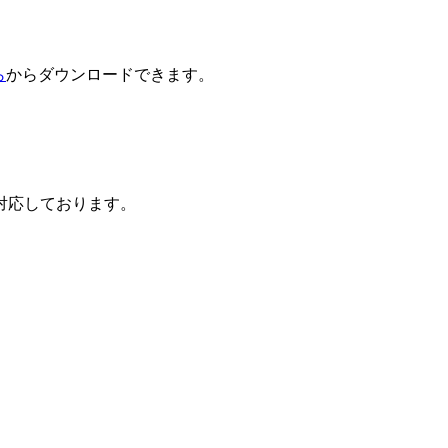
ら
からダウンロードできます。
対応しております。