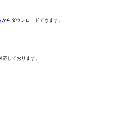
ら
からダウンロードできます。
対応しております。