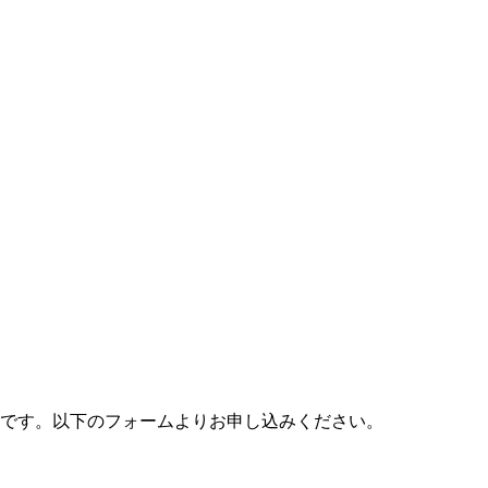
料です。以下のフォームよりお申し込みください。