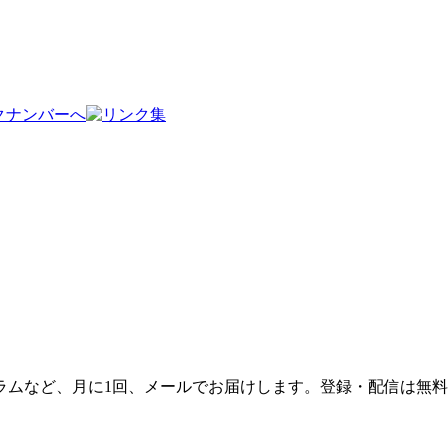
ラムなど、月に1回、メールでお届けします。登録・配信は無