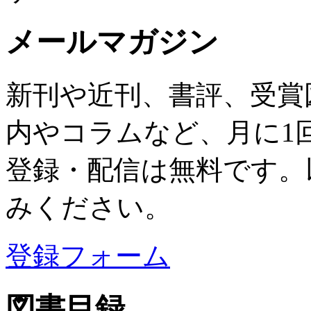
メールマガジン
新刊や近刊、書評、受賞
内やコラムなど、月に1
登録・配信は無料です。
みください。
登録フォーム
図書目録