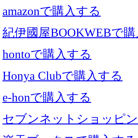
amazonで購入する
紀伊國屋BOOKWEBで
hontoで購入する
Honya Clubで購入する
e-honで購入する
セブンネットショッピン