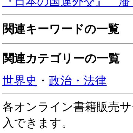
『日本の国連外交』 潘 
関連キーワードの一覧
関連カテゴリーの一覧
世界史
・
政治・法律
各オンライン書籍販売サ
入できます。