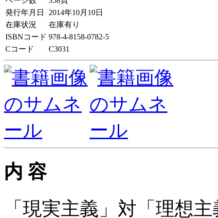
ページ数
358頁
発行年月日
2014年10月10日
在庫状況
在庫有り
ISBNコード
978-4-8158-0782-5
Cコード
C3031
内 容
「現実主義」対「理想主