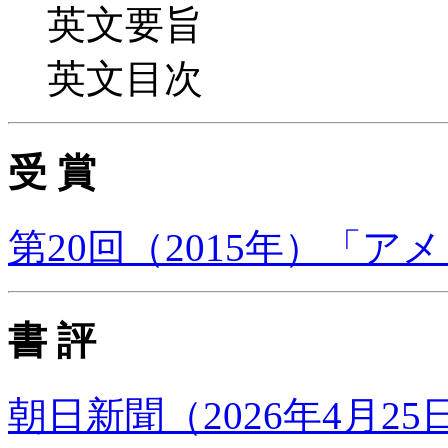
英文要旨
英文目次
受 賞
第20回（2015年）「
書 評
朝日新聞（2026年4月