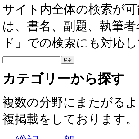
サイト内全体の検索が可
は、書名、副題、執筆者
ド」での検索にも対応し
カテゴリーから探す
複数の分野にまたがるよ
複掲載をしております。