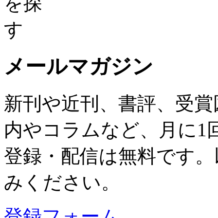
メールマガジン
新刊や近刊、書評、受賞
内やコラムなど、月に1
登録・配信は無料です。
みください。
登録フォーム