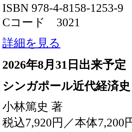
ISBN 978-4-8158-1253-9
Cコード 3021
詳細を見る
2026年8月31日出来予定
シンガポール近代経済史
小林篤史 著
税込7,920円／本体7,200