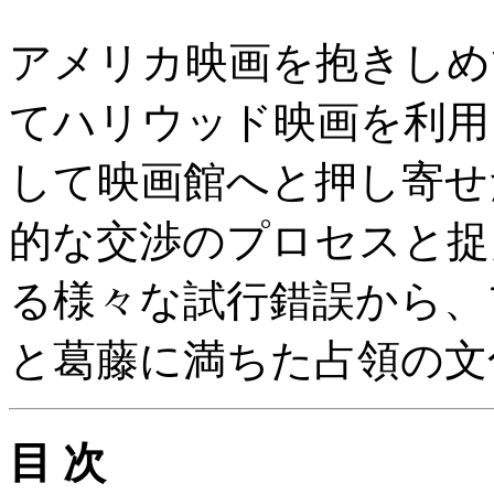
アメリカ映画を抱きしめ
てハリウッド映画を利用
して映画館へと押し寄せ
的な交渉のプロセスと捉
る様々な試行錯誤から、
と葛藤に満ちた占領の文
目 次