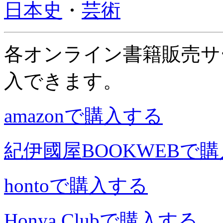
日本史
・
芸術
各オンライン書籍販売サ
入できます。
amazonで購入する
紀伊國屋BOOKWEBで
hontoで購入する
Honya Clubで購入する