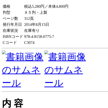
価格
税込5,280円／本体4,800円
判型
Ａ５判・上製
ページ数
312頁
発行年月日
2014年8月15日
在庫状況
在庫有り
ISBNコード
978-4-8158-0775-7
Cコード
C3074
内 容