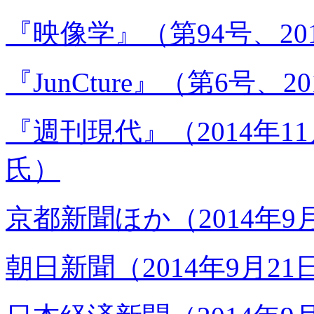
『映像学』（第94号、2
『JunCture』（第6号
『週刊現代』（2014年1
氏）
京都新聞ほか（2014年9
朝日新聞（2014年9月