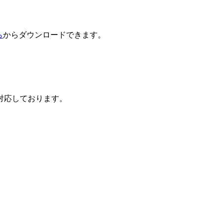
ら
からダウンロードできます。
対応しております。