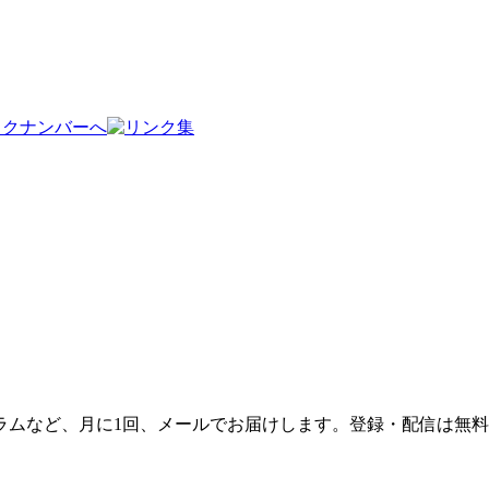
ラムなど、月に1回、メールでお届けします。登録・配信は無