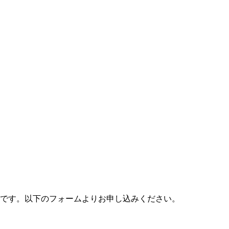
料です。以下のフォームよりお申し込みください。