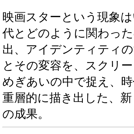
映画スターという現象は
代とどのように関わった
出、アイデンティティの
とその変容を、スクリー
めぎあいの中で捉え、時
重層的に描き出した、新
の成果。