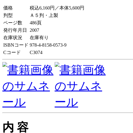
価格
税込6,160円／本体5,600円
判型
Ａ５判・上製
ページ数
486頁
発行年月日
2007
在庫状況
在庫有り
ISBNコード
978-4-8158-0573-9
Cコード
C3074
内 容