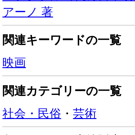
アーノ 著
関連キーワードの一覧
映画
関連カテゴリーの一覧
社会・民俗
・
芸術