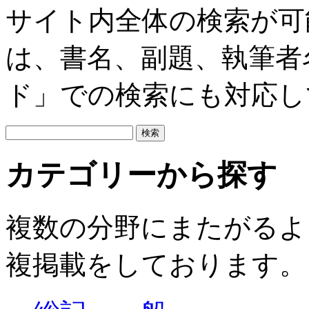
サイト内全体の検索が可
は、書名、副題、執筆者
ド」での検索にも対応し
カテゴリーから探す
複数の分野にまたがるよ
複掲載をしております。