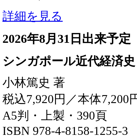
詳細を見る
2026年8月31日出来予定
シンガポール近代経済史
小林篤史 著
税込7,920円／本体7,200
A5判・上製・390頁
ISBN 978-4-8158-1255-3