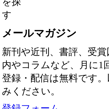
メールマガジン
新刊や近刊、書評、受賞
内やコラムなど、月に1
登録・配信は無料です。
みください。
登録フォーム