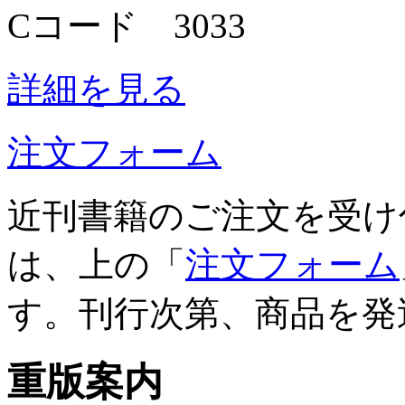
Cコード 3033
詳細を見る
注文フォーム
近刊書籍のご注文を受け
は、上の「
注文フォーム
す。刊行次第、商品を発
重版案内