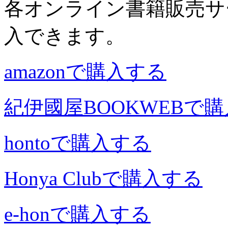
各オンライン書籍販売サ
入できます。
amazonで購入する
紀伊國屋BOOKWEBで
hontoで購入する
Honya Clubで購入する
e-honで購入する