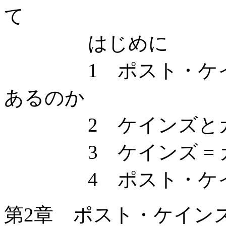
て
はじめに
1 ポスト・ケイン
あるのか
2 ケインズとカレ
3 ケインズ = カ
4 ポスト・ケイン
第2章 ポスト・ケイン