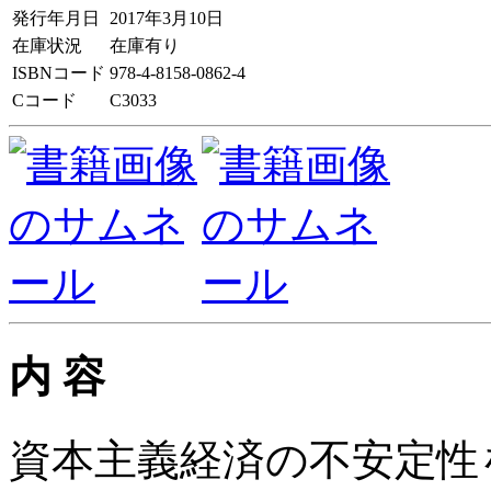
発行年月日
2017年3月10日
在庫状況
在庫有り
ISBNコード
978-4-8158-0862-4
Cコード
C3033
内 容
資本主義経済の不安定性