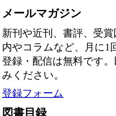
メールマガジン
新刊や近刊、書評、受賞
内やコラムなど、月に1
登録・配信は無料です。
みください。
登録フォーム
図書目録