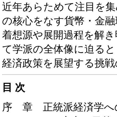
近年あらためて注目を集
の核心をなす貨幣・金融
着想源や展開過程を解き
て学派の全体像に迫ると
経済政策を展望する挑戦
目 次
序 章 正統派経済学へ