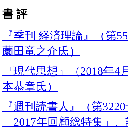
書 評
『季刊 経済理論』（第55
薗田竜之介氏）
『現代思想』（2018年4
本恭章氏）
『週刊読書人』（第3220号
「2017年回顧総特集」