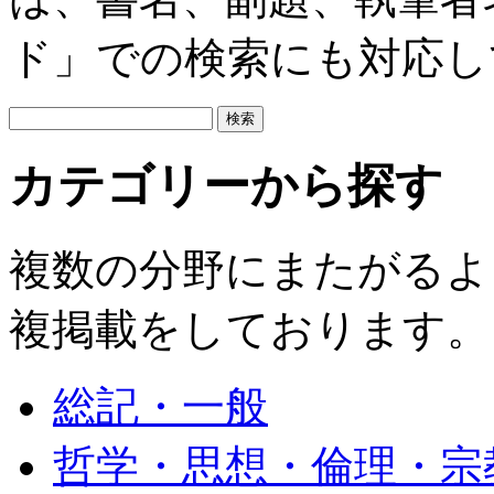
ド」での検索にも対応し
カテゴリーから探す
複数の分野にまたがるよ
複掲載をしております。
総記・一般
哲学・思想・倫理・宗