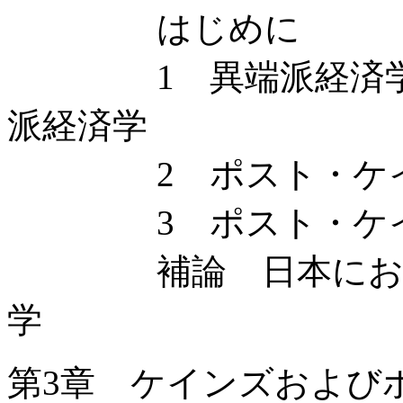
はじめに
1 異端派経済学と
派経済学
2 ポスト・ケイン
3 ポスト・ケイン
補論 日本における
学
第3章 ケインズおよび