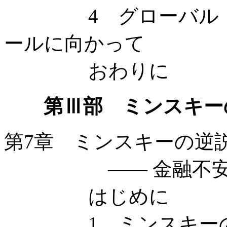
4 グローバル・ケ
ールに向かって
おわりに
第Ⅲ部 ミンスキー
第7章 ミンスキーの逆
—— 金融不安定
はじめに
1 ミンスキーの