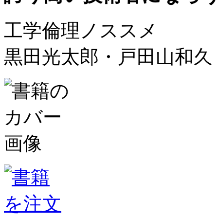
工学倫理ノススメ
黒田光太郎・戸田山和久