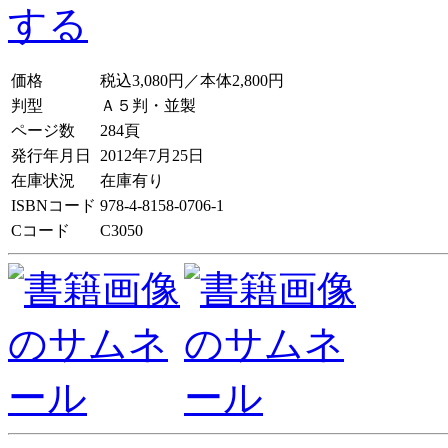
価格
税込3,080円／本体2,800円
判型
Ａ５判・並製
ページ数
284頁
発行年月日
2012年7月25日
在庫状況
在庫有り
ISBNコード
978-4-8158-0706-1
Cコード
C3050