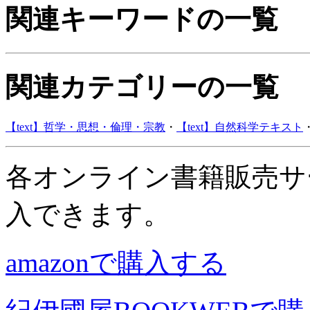
関連キーワードの一覧
関連カテゴリーの一覧
【text】哲学・思想・倫理・宗教
・
【text】自然科学テキスト
各オンライン書籍販売サ
入できます。
amazonで購入する