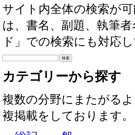
サイト内全体の検索が可
は、書名、副題、執筆者
ド」での検索にも対応し
カテゴリーから探す
複数の分野にまたがるよ
複掲載をしております。