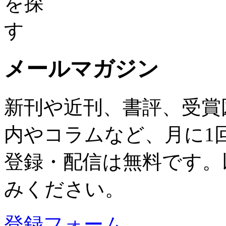
メールマガジン
新刊や近刊、書評、受賞
内やコラムなど、月に1
登録・配信は無料です。
みください。
登録フォーム