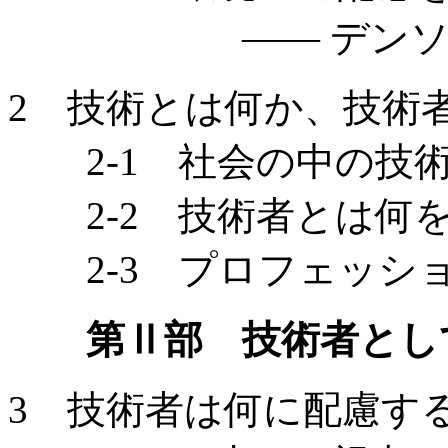
—— デンソー
2 技術とは何か、技術
2-1 社会の中の技
2-2 技術者とは何
2-3 プロフェッシ
第Ⅱ部 技術者とし
3 技術者は何に配慮す