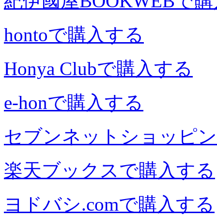
紀伊國屋BOOKWEBで
hontoで購入する
Honya Clubで購入する
e-honで購入する
セブンネットショッピン
楽天ブックスで購入する
ヨドバシ.comで購入する