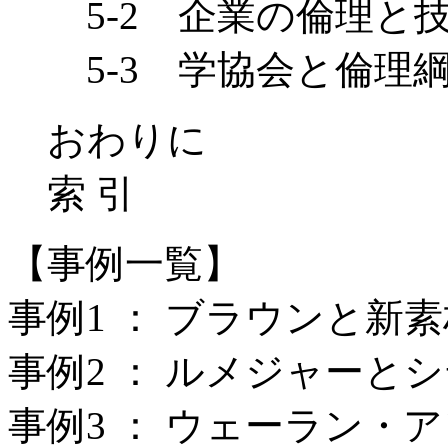
5-2 企業の倫理と
5-3 学協会と倫理
おわりに
索 引
【事例一覧】
事例1 ： ブラウンと新
事例2 ： ルメジャーと
事例3 ： ウェーラン・