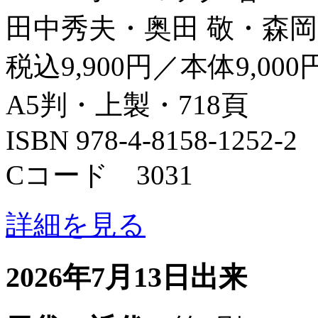
田中秀夫・奥田 敬・森岡
税込9,900円／本体9,000
A5判・上製・718頁
ISBN 978-4-8158-1252-2
Cコード 3031
詳細を見る
2026年7月13日出来