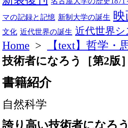
名古屋大学の歴史1871～
映
マの記録と記憶
新制大学の誕生
近代世界シ
文化
近代世界の誕生
Home
>
【text】哲学
技術者になろう［第2版
書籍紹介
自然科学
誇り高い技術者になろう