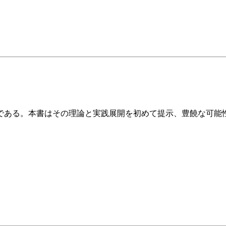
である。本書はその理論と実践展開を初めて提示、豊饒な可能