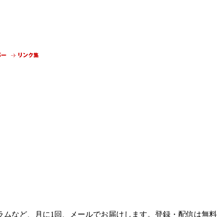
ラムなど、月に1回、メールでお届けします。登録・配信は無