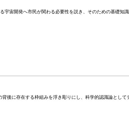
ある宇宙開発へ市民が関わる必要性を説き、そのための基礎知
の背後に存在する枠組みを浮き彫りにし、科学的認識論として