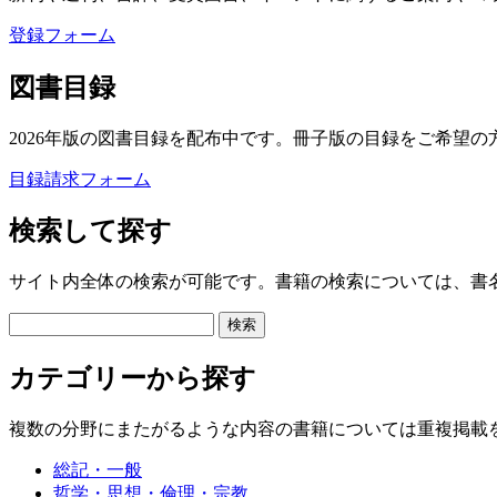
登録フォーム
図書目録
2026年版の図書目録を配布中です。冊子版の目録をご希望の
目録請求フォーム
検索して探す
サイト内全体の検索が可能です。書籍の検索については、書
カテゴリーから探す
複数の分野にまたがるような内容の書籍については重複掲載
総記・一般
哲学・思想・倫理・宗教