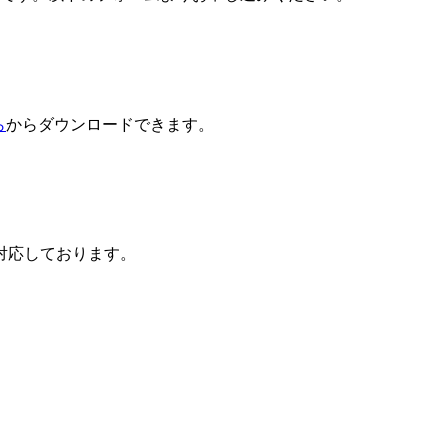
ら
からダウンロードできます。
対応しております。