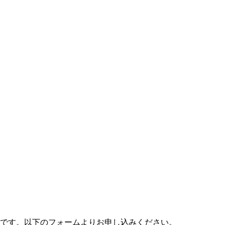
料です。以下のフォームよりお申し込みください。