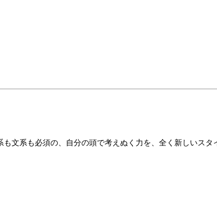
系も文系も必須の、自分の頭で考えぬく力を、全く新しいスタ