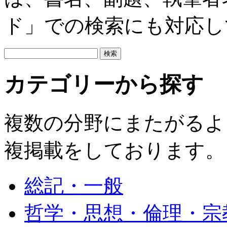
ド」での検索にも対応し
カテゴリーから探す
複数の分野にまたがるよ
複掲載をしております。
総記・一般
哲学・思想・倫理・宗