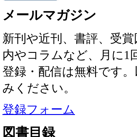
メールマガジン
新刊や近刊、書評、受賞
内やコラムなど、月に1
登録・配信は無料です。
みください。
登録フォーム
図書目録