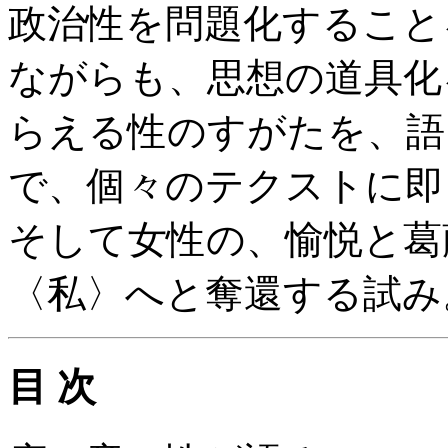
政治性を問題化すること
ながらも、思想の道具化
らえる性のすがたを、語
で、個々のテクストに即
そして女性の、愉悦と葛
〈私〉へと奪還する試み
目 次