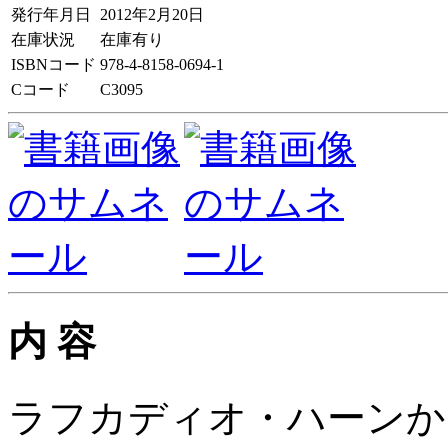
発行年月日
2012年2月20日
在庫状況
在庫有り
ISBNコード
978-4-8158-0694-1
Cコード
C3095
内 容
ラフカディオ・ハーンか