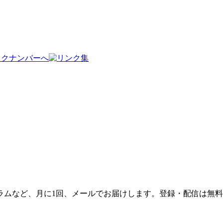
ラムなど、月に1回、メールでお届けします。登録・配信は無