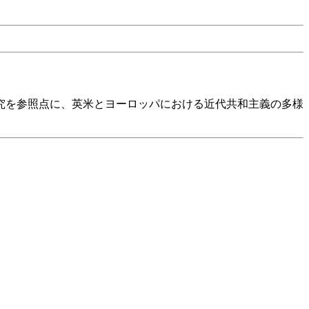
究を参照点に、英米とヨーロッパにおける近代共和主義の多様