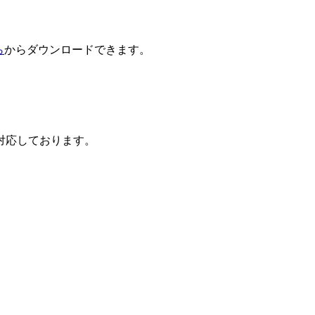
ら
からダウンロードできます。
対応しております。