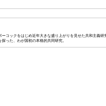
ポーコックをはじめ近年大きな盛り上がりを見せた共和主義研
を探った、わが国初の本格的共同研究。