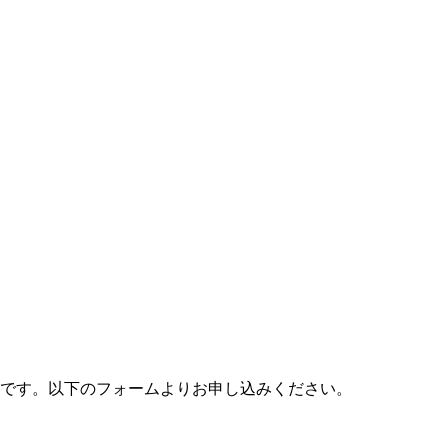
料です。以下のフォームよりお申し込みください。