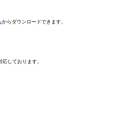
ら
からダウンロードできます。
対応しております。