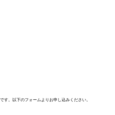
料です。以下のフォームよりお申し込みください。