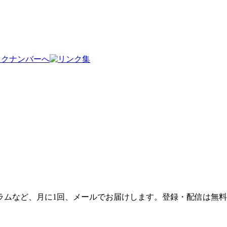
ラムなど、月に1回、メールでお届けします。登録・配信は無