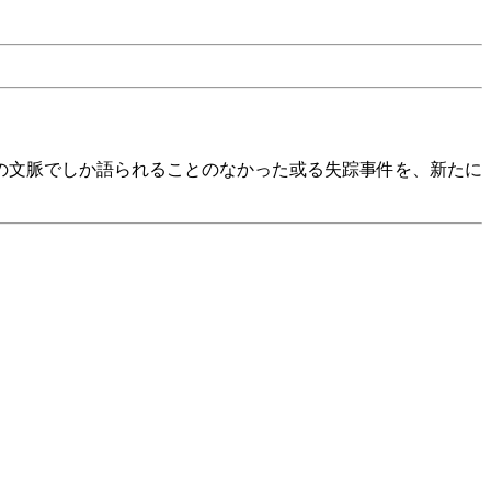
の文脈でしか語られることのなかった或る失踪事件を、新たに