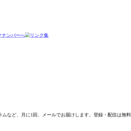
ラムなど、月に1回、メールでお届けします。登録・配信は無