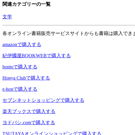
関連カテゴリーの一覧
文学
各オンライン書籍販売サービスサイトからも書籍は購入でき
amazonで購入する
紀伊國屋BOOKWEBで購入する
hontoで購入する
Honya Clubで購入する
e-honで購入する
セブンネットショッピングで購入する
楽天ブックスで購入する
ヨドバシ.comで購入する
TSUTAYAオンラインショッピングで購入する