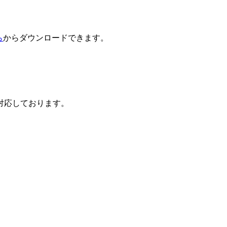
ら
からダウンロードできます。
対応しております。