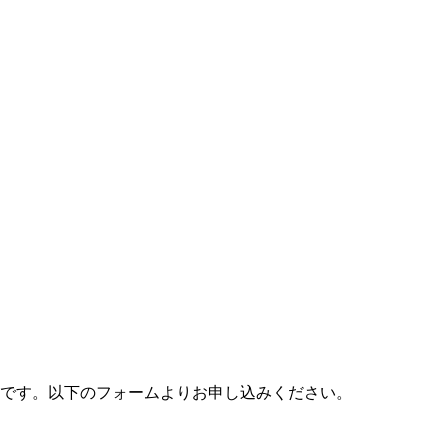
料です。以下のフォームよりお申し込みください。