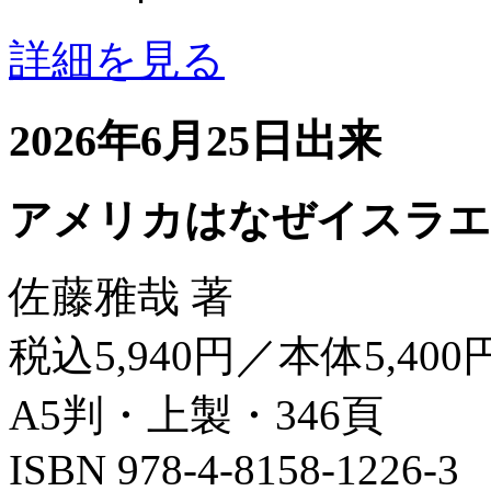
詳細を見る
2026年6月25日出来
アメリカはなぜイスラエ
佐藤雅哉 著
税込5,940円／本体5,400
A5判・上製・346頁
ISBN 978-4-8158-1226-3