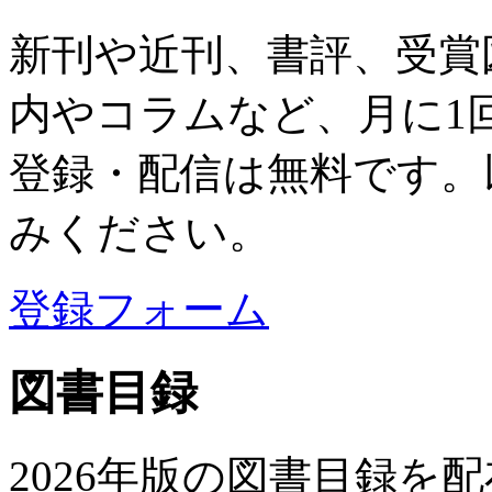
新刊や近刊、書評、受賞
内やコラムなど、月に1
登録・配信は無料です。
みください。
登録フォーム
図書目録
2026年版の図書目録を