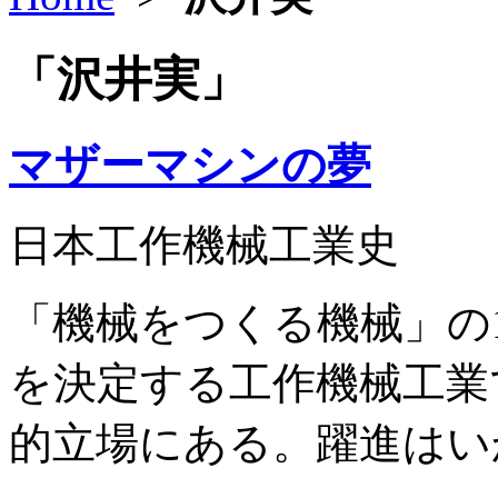
「沢井実」
マザーマシンの夢
日本工作機械工業史
「機械をつくる機械」の1
を決定する工作機械工業
的立場にある。躍進はい