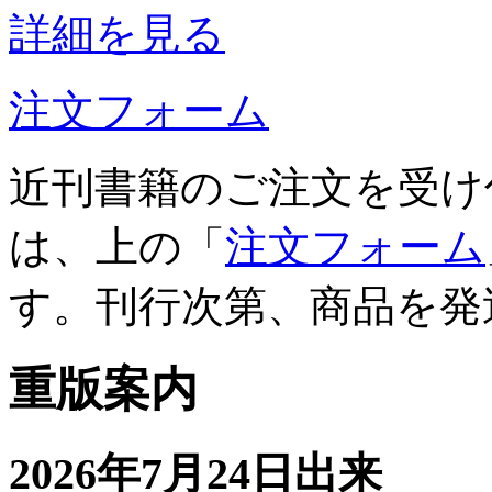
詳細を見る
注文フォーム
近刊書籍のご注文を受け
は、上の「
注文フォーム
す。刊行次第、商品を発
重版案内
2026年7月24日出来