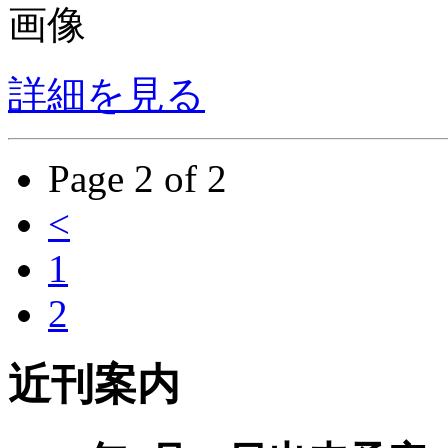
詳細を見る
Page 2 of 2
<
1
2
近刊案内