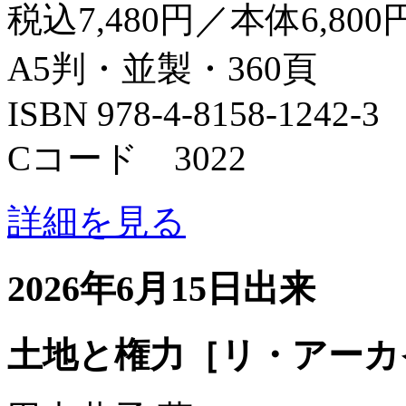
税込7,480円／本体6,800
A5判・並製・360頁
ISBN 978-4-8158-1242-3
Cコード 3022
詳細を見る
2026年6月15日出来
土地と権力［リ・アーカ