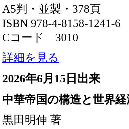
A5判・並製・378頁
ISBN 978-4-8158-1241-6
Cコード 3010
詳細を見る
2026年6月15日出来
中華帝国の構造と世界経
黒田明伸 著