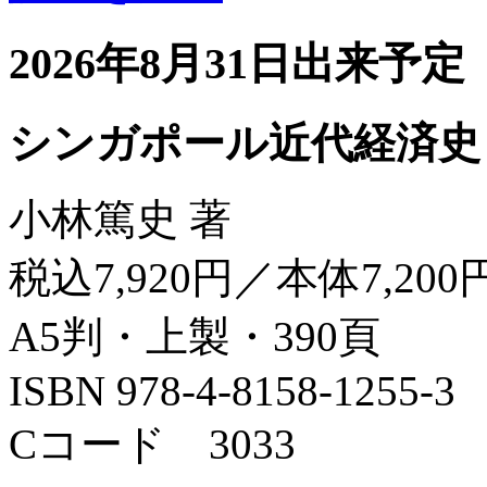
2026年8月31日出来予定
シンガポール近代経済史
小林篤史 著
税込7,920円／本体7,200
A5判・上製・390頁
ISBN 978-4-8158-1255-3
Cコード 3033