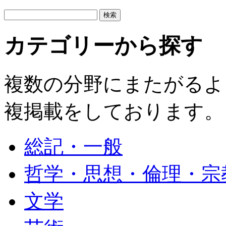
カテゴリーから探す
複数の分野にまたがるよ
複掲載をしております。
総記・一般
哲学・思想・倫理・宗
文学