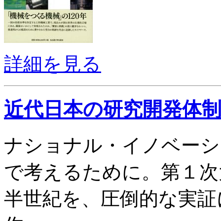
詳細を見る
近代日本の研究開発体
ナショナル・イノベーシ
で考えるために。第１次
半世紀を、圧倒的な実証