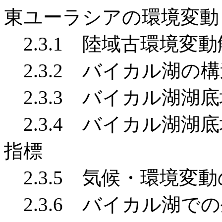
東ユーラシアの環境変動
2.3.1 陸域古環境変
2.3.2 バイカル湖の
2.3.3 バイカル湖湖
2.3.4 バイカル湖湖
指標
2.3.5 気候・環境変
2.3.6 バイカル湖で