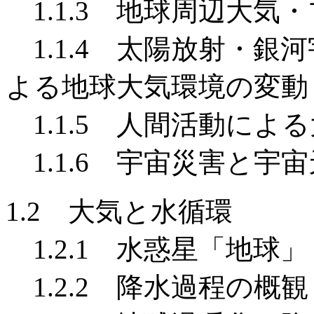
1.1.3 地球周辺大気
1.1.4 太陽放射・銀
よる地球大気環境の変動
1.1.5 人間活動によ
1.1.6 宇宙災害と宇
1.2 大気と水循環
1.2.1 水惑星「地球」
1.2.2 降水過程の概観