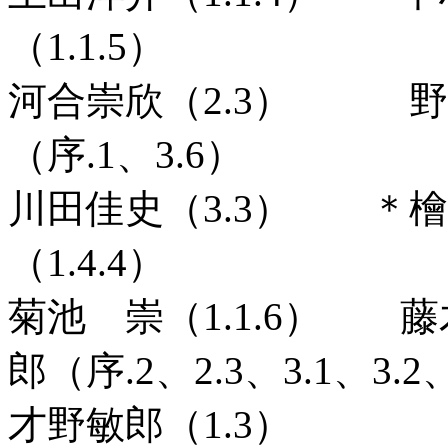
（1.1.5）
河合崇欣（2.3） 野澤
（序.1、3.6）
川田佳史（3.3） ＊
（1.4.4）
菊池 崇（1.1.6） 
郎（序.2、2.3、3.1、3.2
才野敏郎（1.3）