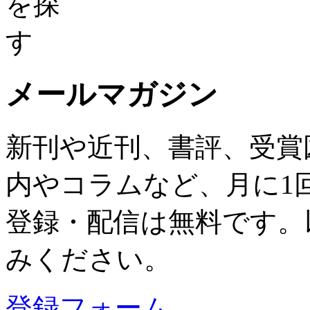
メールマガジン
新刊や近刊、書評、受賞
内やコラムなど、月に1
登録・配信は無料です。
みください。
登録フォーム