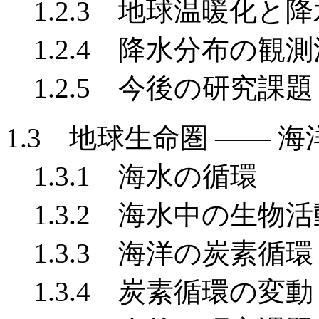
1.2.3 地球温暖化と降
1.2.4 降水分布の観測
1.2.5 今後の研究課題
1.3 地球生命圏 —— 海
1.3.1 海水の循環
1.3.2 海水中の生物活
1.3.3 海洋の炭素循環
1.3.4 炭素循環の変動