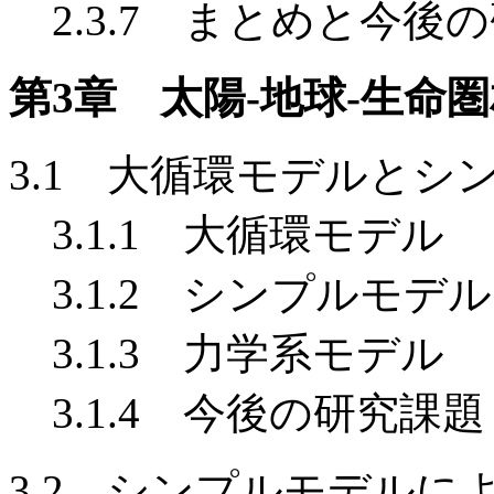
2.3.7 まとめと今後
第3章 太陽-地球-生命
3.1 大循環モデルとシ
3.1.1 大循環モデル
3.1.2 シンプルモデル
3.1.3 力学系モデル
3.1.4 今後の研究課題
3.2 シンプルモデル