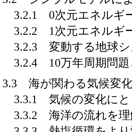
3.2.1 0次元エネル
3.2.2 1次元エネル
3.2.3 変動する地球
3.2.4 10万年周期問
3.3 海が関わる気候変
3.3.1 気候の変化に
3.3.2 海洋の流れを
3.3.3 熱塩循環をよ