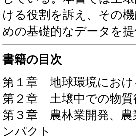
ける役割を訴え、その機
めの基礎的なデータを提
書籍の目次
第１章 地球環境におけ
第２章 土壌中での物質
第３章 農林業開発、農
ンパクト