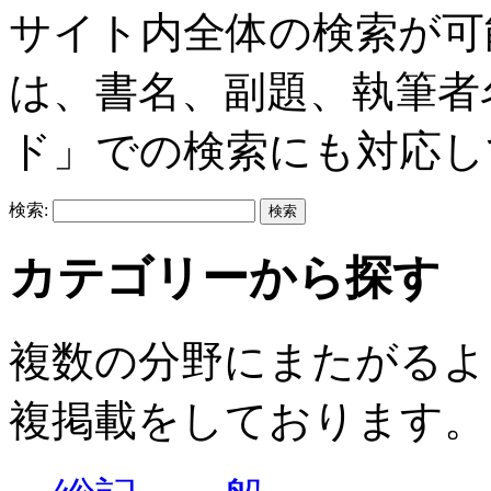
サイト内全体の検索が可
は、書名、副題、執筆者
ド」での検索にも対応し
検索:
カテゴリーから探す
複数の分野にまたがるよ
複掲載をしております。