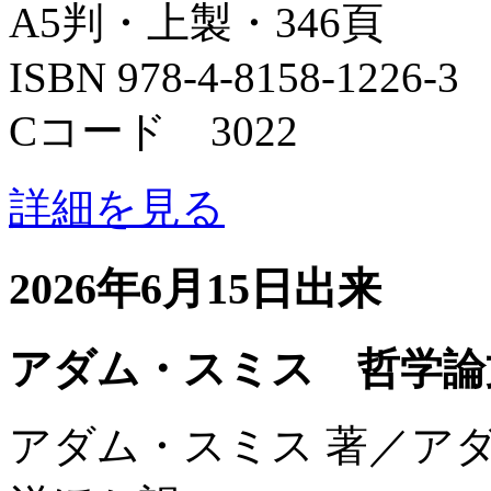
A5判・上製・346頁
ISBN 978-4-8158-1226-3
Cコード 3022
詳細を見る
2026年6月15日出来
アダム・スミス 哲学論
アダム・スミス 著／ア