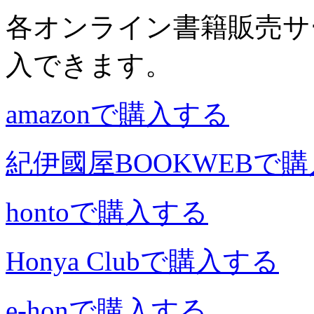
各オンライン書籍販売サ
入できます。
amazonで購入する
紀伊國屋BOOKWEBで
hontoで購入する
Honya Clubで購入する
e-honで購入する