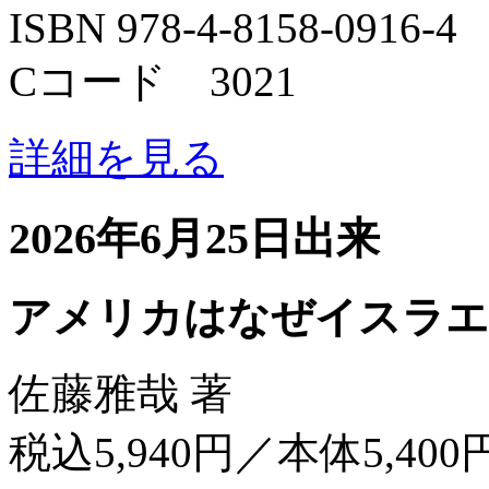
ISBN 978-4-8158-0916-4
Cコード 3021
詳細を見る
2026年6月25日出来
アメリカはなぜイスラエ
佐藤雅哉 著
税込5,940円／本体5,400