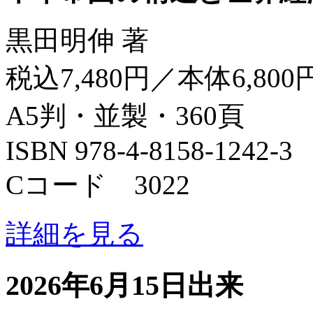
黒田明伸 著
税込7,480円／本体6,800
A5判・並製・360頁
ISBN 978-4-8158-1242-3
Cコード 3022
詳細を見る
2026年6月15日出来