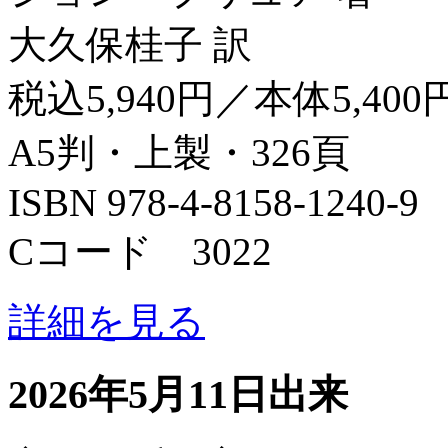
大久保桂子 訳
税込5,940円／本体5,400
A5判・上製・326頁
ISBN 978-4-8158-1240-9
Cコード 3022
詳細を見る
2026年5月11日出来