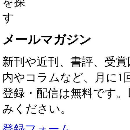
メールマガジン
新刊や近刊、書評、受賞
内やコラムなど、月に1
登録・配信は無料です。
みください。
登録フォーム