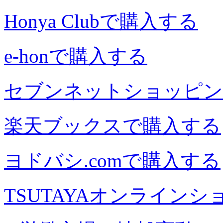
Honya Clubで購入する
e-honで購入する
セブンネットショッピン
楽天ブックスで購入する
ヨドバシ.comで購入する
TSUTAYAオンライン