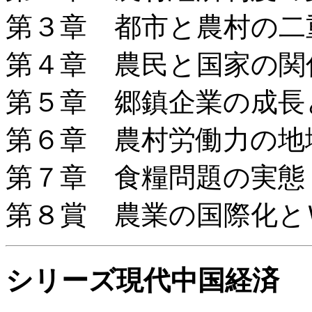
第３章 都市と農村の二
第４章 農民と国家の関
第５章 郷鎮企業の成長
第６章 農村労働力の地
第７章 食糧問題の実態
第８賞 農業の国際化と
シリーズ現代中国経済