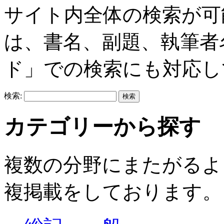
サイト内全体の検索が可
は、書名、副題、執筆者
ド」での検索にも対応し
検索:
カテゴリーから探す
複数の分野にまたがるよ
複掲載をしております。