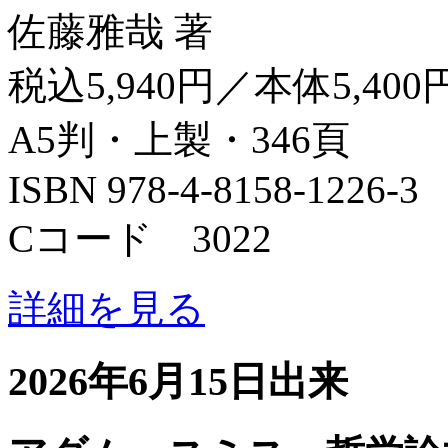
佐藤雅哉 著
税込5,940円／本体5,400
A5判・上製・346頁
ISBN 978-4-8158-1226-3
Cコード 3022
詳細を見る
2026年6月15日出来