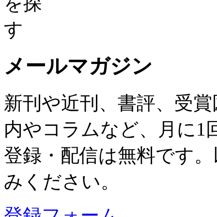
メールマガジン
新刊や近刊、書評、受賞
内やコラムなど、月に1
登録・配信は無料です。
みください。
登録フォーム