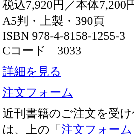
税込7,920円／本体7,200
A5判・上製・390頁
ISBN 978-4-8158-1255-3
Cコード 3033
詳細を見る
注文フォーム
近刊書籍のご注文を受け
は、上の「
注文フォーム