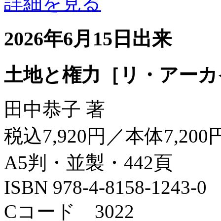
詳細を見る
2026年6月15日出来
土地と権力［リ・アーカ
田中恭子 著
税込7,920円／本体7,200
A5判・並製・442頁
ISBN 978-4-8158-1243-0
Cコード 3022