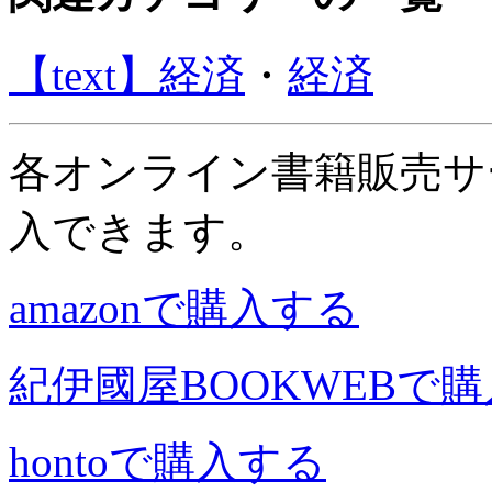
【text】経済
・
経済
各オンライン書籍販売サ
入できます。
amazonで購入する
紀伊國屋BOOKWEBで
hontoで購入する