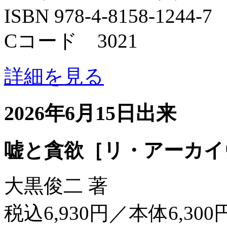
ISBN 978-4-8158-1244-7
Cコード 3021
詳細を見る
2026年6月15日出来
嘘と貪欲［リ・アーカイ
大黒俊二 著
税込6,930円／本体6,300