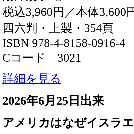
税込3,960円／本体3,600
四六判・上製・354頁
ISBN 978-4-8158-0916-4
Cコード 3021
詳細を見る
2026年6月25日出来
アメリカはなぜイスラエ