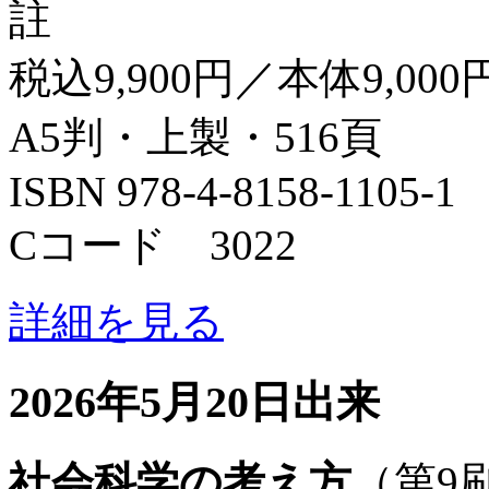
註
税込9,900円／本体9,000
A5判・上製・516頁
ISBN 978-4-8158-1105-1
Cコード 3022
詳細を見る
2026年5月20日出来
社会科学の考え方
（第9