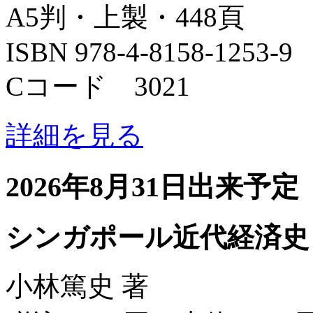
A5判・上製・448頁
ISBN 978-4-8158-1253-9
Cコード 3021
詳細を見る
2026年8月31日出来予定
シンガポール近代経済史
小林篤史 著