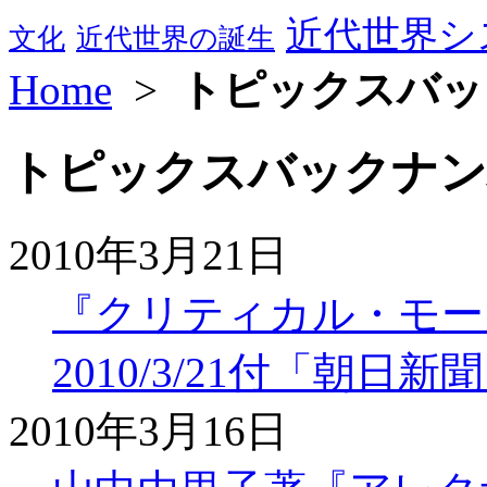
近代世界シ
文化
近代世界の誕生
Home
>
トピックスバッ
トピックスバックナンバ
2010年3月21日
『クリティカル・モー
2010/3/21付「朝
2010年3月16日