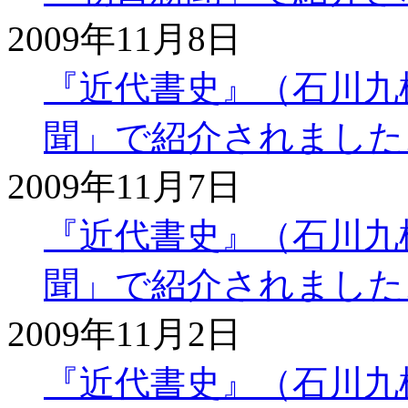
2009年11月8日
『近代書史』（石川九楊 
聞」で紹介されました
2009年11月7日
『近代書史』（石川九楊 
聞」で紹介されました
2009年11月2日
『近代書史』（石川九楊 