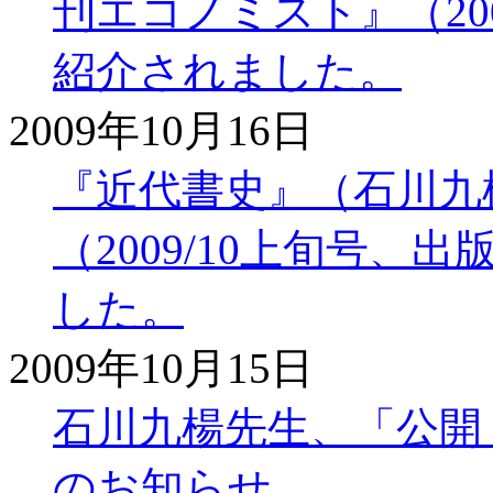
刊エコノミスト』（200
紹介されました。
2009年10月16日
『近代書史』（石川九
（2009/10上旬号
した。
2009年10月15日
石川九楊先生、「公開
のお知らせ