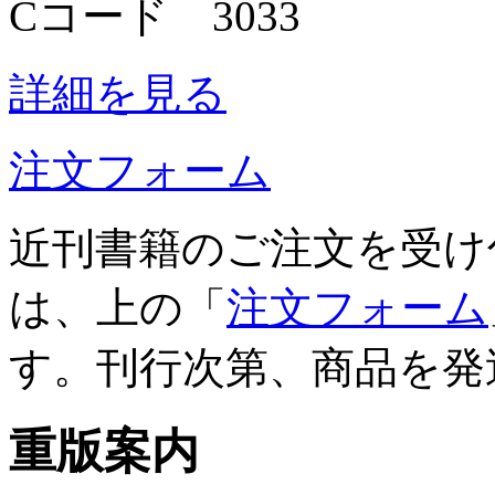
Cコード 3033
詳細を見る
注文フォーム
近刊書籍のご注文を受け
は、上の「
注文フォーム
す。刊行次第、商品を発
重版案内