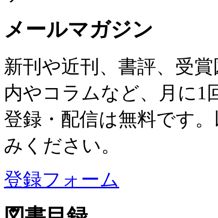
メールマガジン
新刊や近刊、書評、受賞
内やコラムなど、月に1
登録・配信は無料です。
みください。
登録フォーム
図書目録