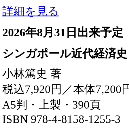
詳細を見る
2026年8月31日出来予定
シンガポール近代経済史
小林篤史 著
税込7,920円／本体7,200
A5判・上製・390頁
ISBN 978-4-8158-1255-3