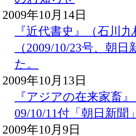
2009年10月14日
『近代書史』（石川九
（2009/10/23号
た。
2009年10月13日
『アジアの在来家畜』
09/10/11付「朝日
2009年10月9日