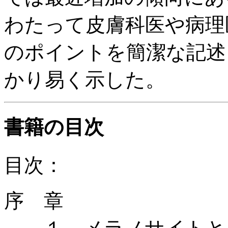
わたって皮膚科医や病理
のポイントを簡潔な記述
かり易く示した。
書籍の目次
目次：
序 章