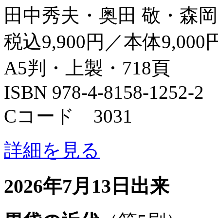
田中秀夫・奥田 敬・森岡
税込9,900円／本体9,000
A5判・上製・718頁
ISBN 978-4-8158-1252-2
Cコード 3031
詳細を見る
2026年7月13日出来