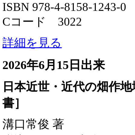
ISBN 978-4-8158-1243-0
Cコード 3022
詳細を見る
2026年6月15日出来
日本近世・近代の畑作地
書］
溝口常俊 著