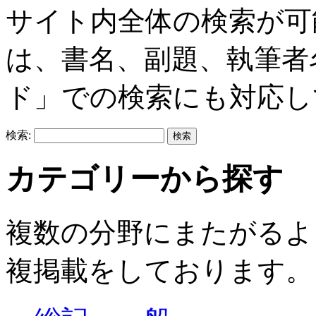
サイト内全体の検索が可
は、書名、副題、執筆者
ド」での検索にも対応し
検索:
カテゴリーから探す
複数の分野にまたがるよ
複掲載をしております。