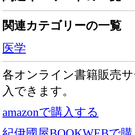
関連カテゴリーの一覧
医学
各オンライン書籍販売サ
入できます。
amazonで購入する
紀伊國屋BOOKWEBで