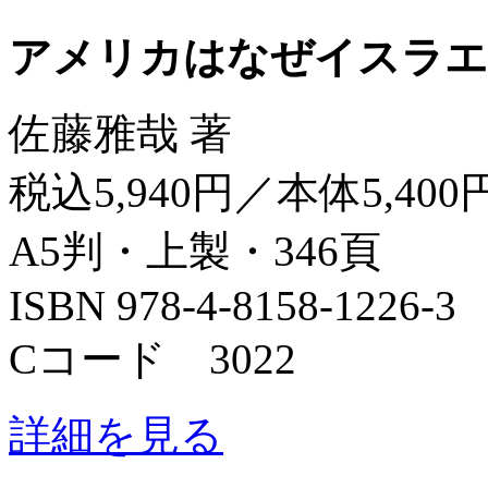
アメリカはなぜイスラエ
佐藤雅哉 著
税込5,940円／本体5,400
A5判・上製・346頁
ISBN 978-4-8158-1226-3
Cコード 3022
詳細を見る