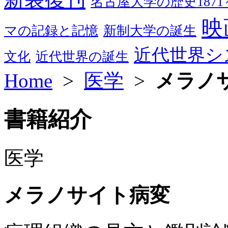
名古屋大学の歴史1871～
映
マの記録と記憶
新制大学の誕生
近代世界シ
文化
近代世界の誕生
Home
>
医学
>
メラノ
書籍紹介
医学
メラノサイト病変