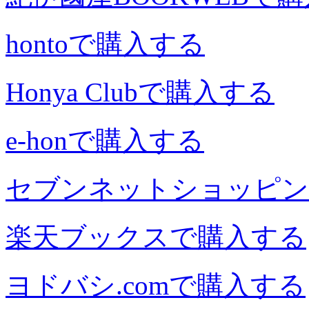
hontoで購入する
Honya Clubで購入する
e-honで購入する
セブンネットショッピン
楽天ブックスで購入する
ヨドバシ.comで購入する