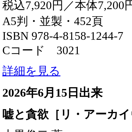
税込7,920円／本体7,200
A5判・並製・452頁
ISBN 978-4-8158-1244-7
Cコード 3021
詳細を見る
2026年6月15日出来
嘘と貪欲［リ・アーカイ