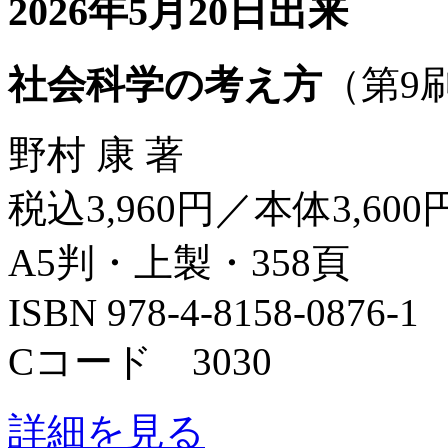
2026年5月20日出来
社会科学の考え方
（第9
野村 康 著
税込3,960円／本体3,600
A5判・上製・358頁
ISBN 978-4-8158-0876-1
Cコード 3030
詳細を見る