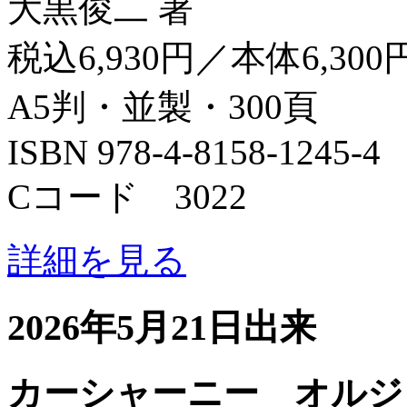
大黒俊二 著
税込6,930円／本体6,300
A5判・並製・300頁
ISBN 978-4-8158-1245-4
Cコード 3022
詳細を見る
2026年5月21日出来
カーシャーニー オルジ