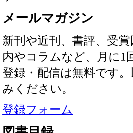
メールマガジン
新刊や近刊、書評、受賞
内やコラムなど、月に1
登録・配信は無料です。
みください。
登録フォーム
図書目録