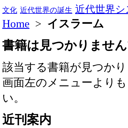
近代世界シ
文化
近代世界の誕生
Home
>
イスラーム
書籍は見つかりません
該当する書籍が見つかり
画面左のメニューよりも
い。
近刊案内