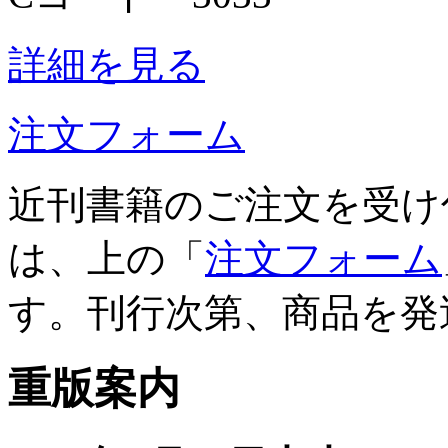
詳細を見る
注文フォーム
近刊書籍のご注文を受け
は、上の「
注文フォーム
す。刊行次第、商品を発
重版案内