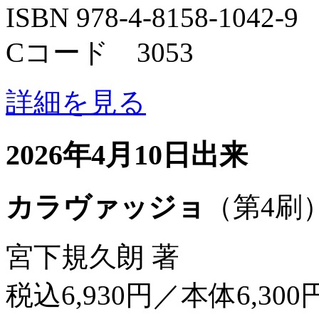
ISBN 978-4-8158-1042-9
Cコード 3053
詳細を見る
2026年4月10日出来
カラヴァッジョ
（第4刷
宮下規久朗 著
税込6,930円／本体6,300