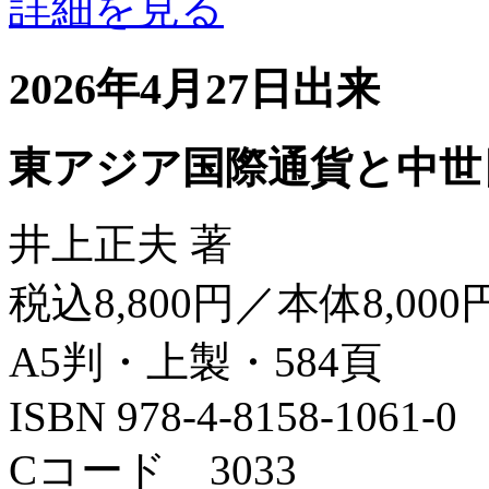
詳細を見る
2026年4月27日出来
東アジア国際通貨と中世
井上正夫 著
税込8,800円／本体8,000
A5判・上製・584頁
ISBN 978-4-8158-1061-0
Cコード 3033