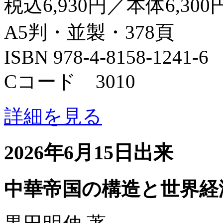
税込6,930円／本体6,300
A5判・並製・378頁
ISBN 978-4-8158-1241-6
Cコード 3010
詳細を見る
2026年6月15日出来
中華帝国の構造と世界経