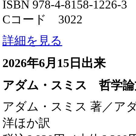
ISBN 978-4-8158-1226-3
Cコード 3022
詳細を見る
2026年6月15日出来
アダム・スミス 哲学論
アダム・スミス 著／ア
洋ほか訳