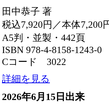
田中恭子 著
税込7,920円／本体7,200
A5判・並製・442頁
ISBN 978-4-8158-1243-0
Cコード 3022
詳細を見る
2026年6月15日出来