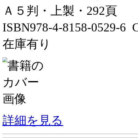
Ａ５判・上製・292頁
ISBN978-4-8158-0529-
在庫有り
詳細を見る