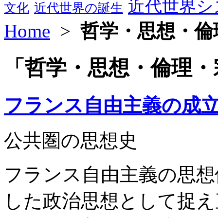
近代世界シ
文化
近代世界の誕生
Home
>
哲学・思想・倫
「哲学・思想・倫理・
フランス自由主義の成
公共圏の思想史
フランス自由主義の思想
した政治思想として捉え