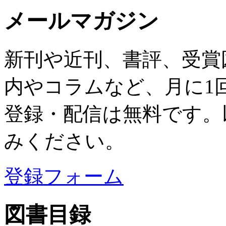
メールマガジン
新刊や近刊、書評、受賞
内やコラムなど、月に1
登録・配信は無料です。
みください。
登録フォーム
図書目録