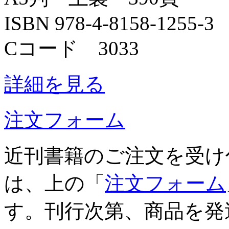
ISBN 978-4-8158-1255-3
Cコード 3033
詳細を見る
注文フォーム
近刊書籍のご注文を受け
は、上の「
注文フォーム
す。刊行次第、商品を発