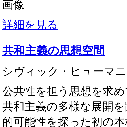
詳細を見る
共和主義の思想空間
シヴィック・ヒューマニ
公共性を担う思想を求め
共和主義の多様な展開を
的可能性を探った初の本