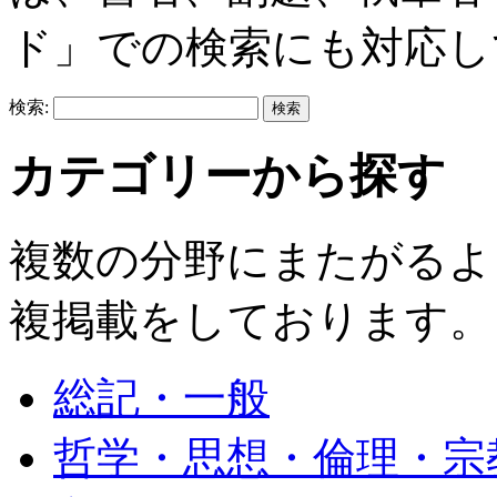
ド」での検索にも対応し
検索:
カテゴリーから探す
複数の分野にまたがるよ
複掲載をしております。
総記・一般
哲学・思想・倫理・宗