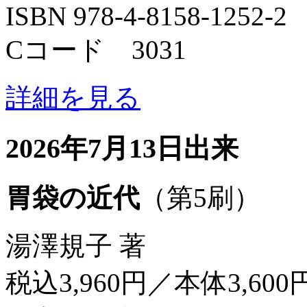
ISBN 978-4-8158-1252-2
Cコード 3031
詳細を見る
2026年7月13日出来
胃袋の近代
（第5刷）
湯澤規子 著
税込3,960円／本体3,600