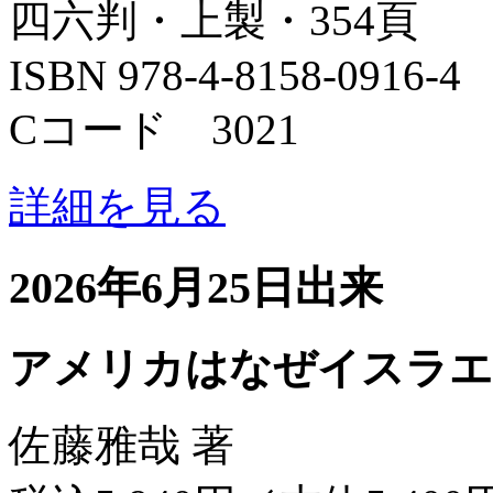
四六判・上製・354頁
ISBN 978-4-8158-0916-4
Cコード 3021
詳細を見る
2026年6月25日出来
アメリカはなぜイスラエ
佐藤雅哉 著