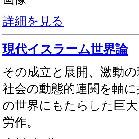
詳細を見る
現代イスラーム世界論
その成立と展開、激動の
社会の動態的連関を軸に
の世界にもたらした巨大
労作。