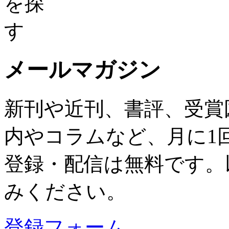
メールマガジン
新刊や近刊、書評、受賞
内やコラムなど、月に1
登録・配信は無料です。
みください。
登録フォーム