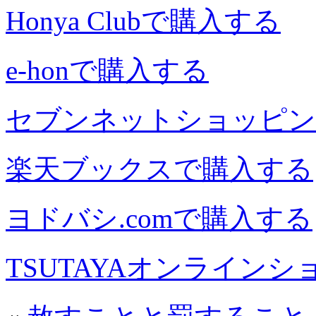
Honya Clubで購入する
e-honで購入する
セブンネットショッピン
楽天ブックスで購入する
ヨドバシ.comで購入する
TSUTAYAオンライン