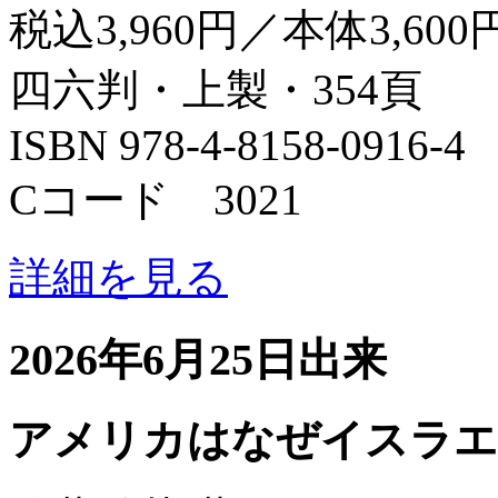
税込3,960円／本体3,600
四六判・上製・354頁
ISBN 978-4-8158-0916-4
Cコード 3021
詳細を見る
2026年6月25日出来
アメリカはなぜイスラエ