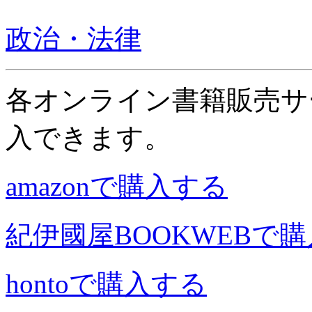
政治・法律
各オンライン書籍販売サ
入できます。
amazonで購入する
紀伊國屋BOOKWEBで
hontoで購入する