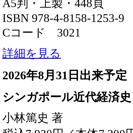
A5判・上製・448頁
ISBN 978-4-8158-1253-9
Cコード 3021
詳細を見る
2026年8月31日出来予定
シンガポール近代経済史
小林篤史 著