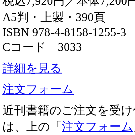
税込7,920円／本体7,200
A5判・上製・390頁
ISBN 978-4-8158-1255-3
Cコード 3033
詳細を見る
注文フォーム
近刊書籍のご注文を受け
は、上の「
注文フォーム