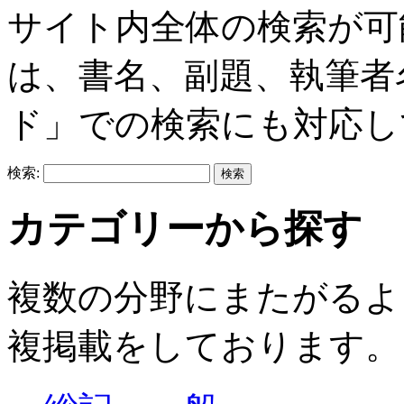
サイト内全体の検索が可
は、書名、副題、執筆者
ド」での検索にも対応し
検索:
カテゴリーから探す
複数の分野にまたがるよ
複掲載をしております。