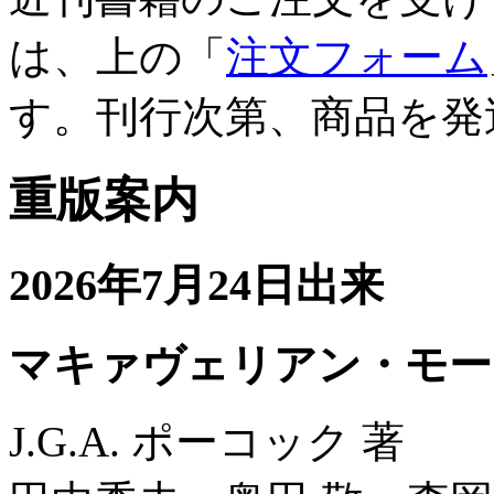
は、上の「
注文フォーム
す。刊行次第、商品を発
重版案内
2026年7月24日出来
マキァヴェリアン・モー
J.G.A. ポーコック 著