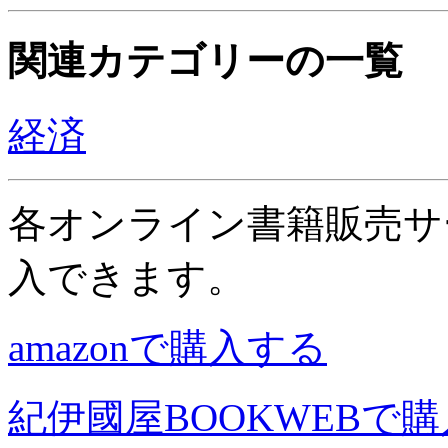
関連カテゴリーの一覧
経済
各オンライン書籍販売サ
入できます。
amazonで購入する
紀伊國屋BOOKWEBで