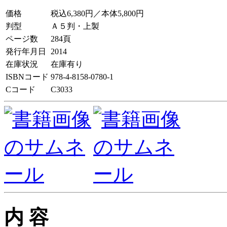
価格
税込6,380円／本体5,800円
判型
Ａ５判・上製
ページ数
284頁
発行年月日
2014
在庫状況
在庫有り
ISBNコード
978-4-8158-0780-1
Cコード
C3033
内 容