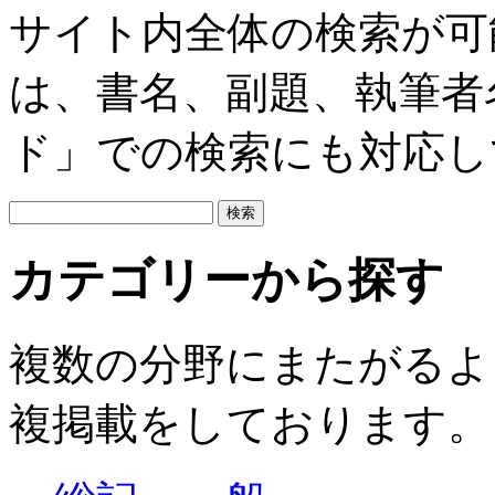
サイト内全体の検索が可
は、書名、副題、執筆者
ド」での検索にも対応し
カテゴリーから探す
複数の分野にまたがるよ
複掲載をしております。