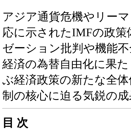
アジア通貨危機やリーマ
応に示されたIMFの政
ゼーション批判や機能不
経済の為替自由化に果た
ぶ経済政策の新たな全体
制の核心に迫る気鋭の成
目 次