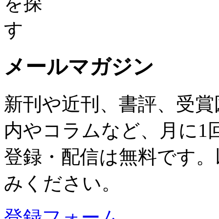
メールマガジン
新刊や近刊、書評、受賞
内やコラムなど、月に1
登録・配信は無料です。
みください。
登録フォーム