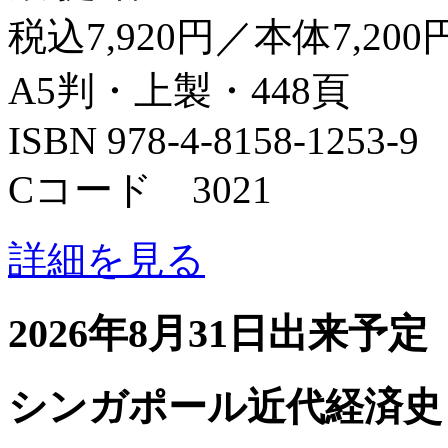
税込7,920円／本体7,200
A5判・上製・448頁
ISBN 978-4-8158-1253-9
Cコード 3021
詳細を見る
2026年8月31日出来予定
シンガポール近代経済史