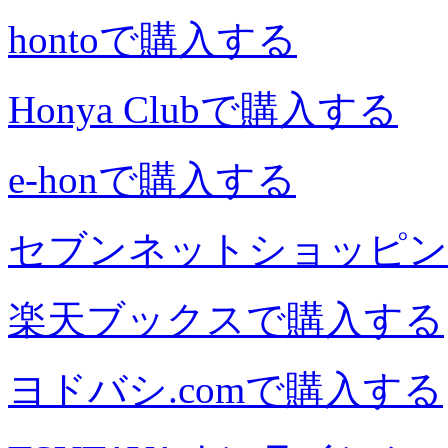
hontoで購入する
Honya Clubで購入する
e-honで購入する
セブンネットショッピン
楽天ブックスで購入する
ヨドバシ.comで購入する