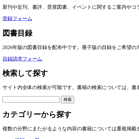
新刊や近刊、書評、受賞図書、イベントに関するご案内やコ
登録フォーム
図書目録
2026年版の図書目録を配布中です。冊子版の目録をご希望の
目録請求フォーム
検索して探す
サイト内全体の検索が可能です。書籍の検索については、書
カテゴリーから探す
複数の分野にまたがるような内容の書籍については重複掲載