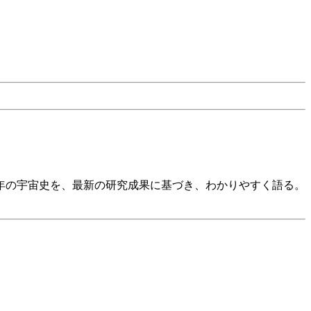
億年の宇宙史を、最新の研究成果に基づき、わかりやすく語る。