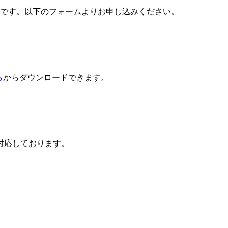
料です。以下のフォームよりお申し込みください。
ら
からダウンロードできます。
対応しております。