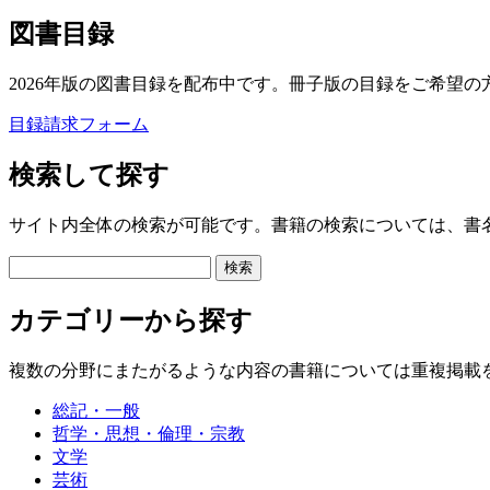
図書目録
2026年版の図書目録を配布中です。冊子版の目録をご希望の
目録請求フォーム
検索して探す
サイト内全体の検索が可能です。書籍の検索については、書
カテゴリーから探す
複数の分野にまたがるような内容の書籍については重複掲載
総記・一般
哲学・思想・倫理・宗教
文学
芸術