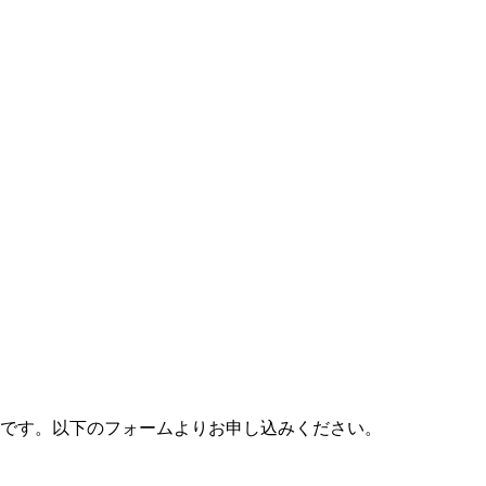
料です。以下のフォームよりお申し込みください。