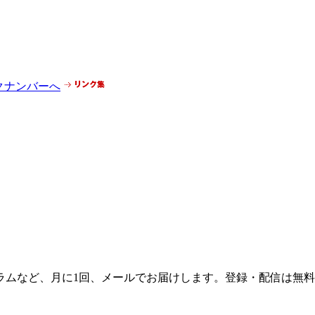
ラムなど、月に1回、メールでお届けします。登録・配信は無