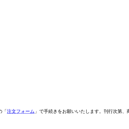
の「
注文フォーム
」で手続きをお願いいたします。刊行次第、