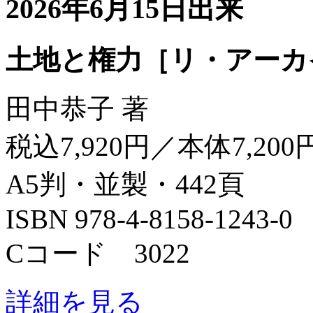
2026年6月15日出来
土地と権力［リ・アーカ
田中恭子 著
税込7,920円／本体7,200
A5判・並製・442頁
ISBN 978-4-8158-1243-0
Cコード 3022
詳細を見る