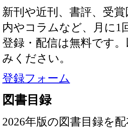
新刊や近刊、書評、受賞
内やコラムなど、月に1
登録・配信は無料です。
みください。
登録フォーム
図書目録
2026年版の図書目録を