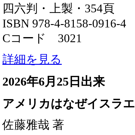
四六判・上製・354頁
ISBN 978-4-8158-0916-4
Cコード 3021
詳細を見る
2026年6月25日出来
アメリカはなぜイスラエ
佐藤雅哉 著