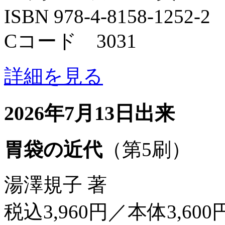
ISBN 978-4-8158-1252-2
Cコード 3031
詳細を見る
2026年7月13日出来
胃袋の近代
（第5刷）
湯澤規子 著
税込3,960円／本体3,600