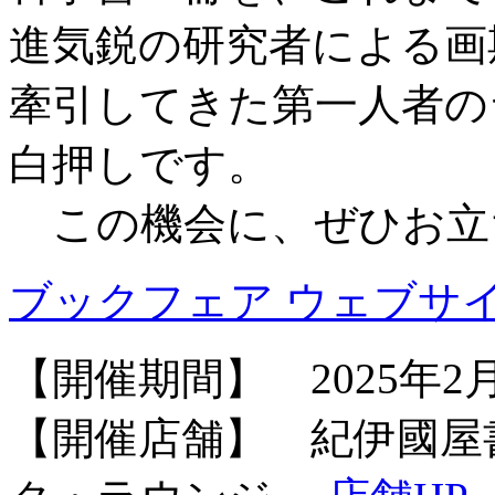
進気鋭の研究者による画
牽引してきた第一人者の
白押しです。
この機会に、ぜひお立
ブックフェア ウェブサ
【開催期間】 2025年2
【開催店舗】 紀伊國屋書