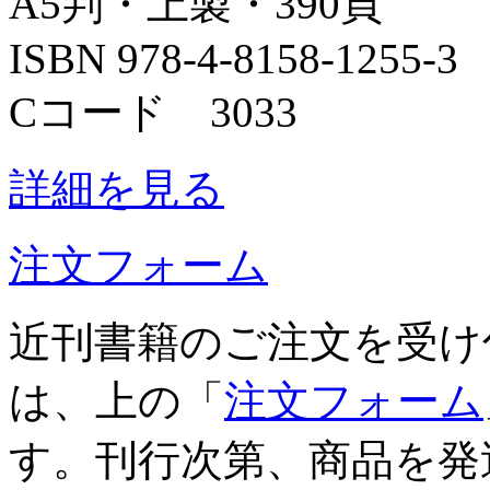
A5判・上製・390頁
ISBN 978-4-8158-1255-3
Cコード 3033
詳細を見る
注文フォーム
近刊書籍のご注文を受け
は、上の「
注文フォーム
す。刊行次第、商品を発