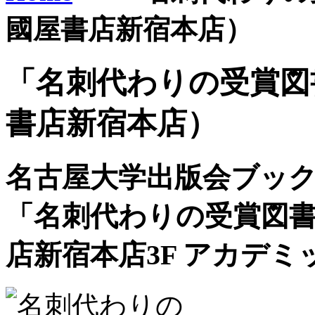
國屋書店新宿本店）
「名刺代わりの受賞図
書店新宿本店）
名古屋大学出版会ブッ
「名刺代わりの受賞図書
店新宿本店3F アカデ