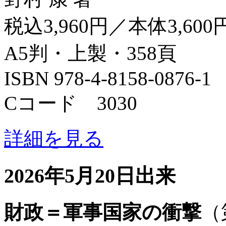
税込3,960円／本体3,600
A5判・上製・358頁
ISBN 978-4-8158-0876-1
Cコード 3030
詳細を見る
2026年5月20日出来
財政＝軍事国家の衝撃
（