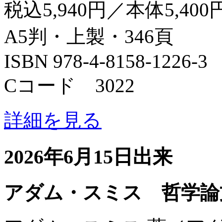
税込5,940円／本体5,400
A5判・上製・346頁
ISBN 978-4-8158-1226-3
Cコード 3022
詳細を見る
2026年6月15日出来
アダム・スミス 哲学論