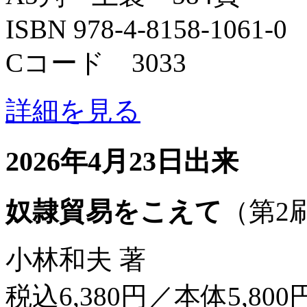
ISBN 978-4-8158-1061-0
Cコード 3033
詳細を見る
2026年4月23日出来
奴隷貿易をこえて
（第2
小林和夫 著
税込6,380円／本体5,800