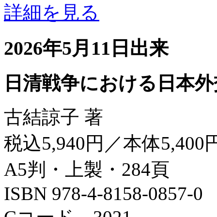
詳細を見る
2026年5月11日出来
日清戦争における日本外
古結諒子 著
税込5,940円／本体5,400
A5判・上製・284頁
ISBN 978-4-8158-0857-0