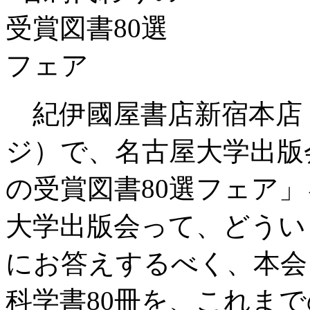
紀伊國屋書店新宿本店（
ジ）で、名古屋大学出版
の受賞図書80選フェア
大学出版会って、どうい
にお答えするべく、本会
科学書80冊を、これま