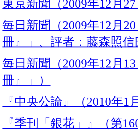
東京新聞（2009年12月
毎日新聞（2009年12月2
冊』」、評者：藤森照信
毎日新聞（2009年12月1
冊』」）
『中央公論』（2010年1
『季刊「銀花」』（第16