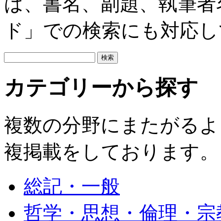
は、書名、副題、執筆者
ド」での検索にも対応し
カテゴリーから探す
複数の分野にまたがるよ
複掲載をしております。
総記・一般
哲学・思想・倫理・宗