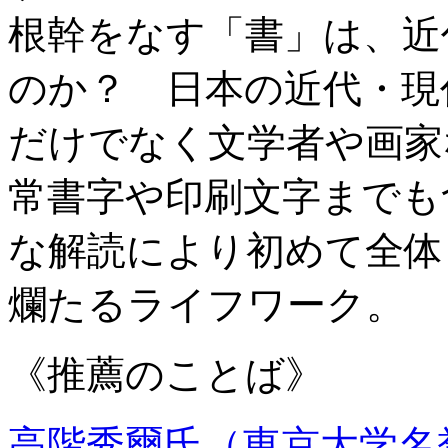
根幹をなす「書」は、近
のか？ 日本の近代・現
だけでなく文学者や画家
常書字や印刷文字までも
な解読により初めて全体
爛たるライフワーク。
《推薦のことば》
高階秀爾氏（東京大学名