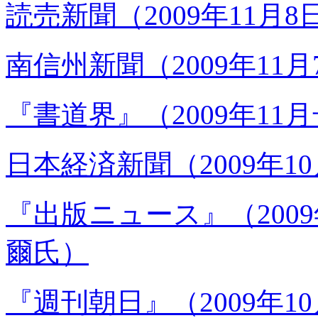
読売新聞（2009年11月
南信州新聞（2009年1
『書道界』（2009年1
日本経済新聞（2009年10
『出版ニュース』（200
爾氏）
『週刊朝日』（2009年1