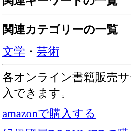
関連キーワードの一覧
関連カテゴリーの一覧
文学
・
芸術
各オンライン書籍販売サ
入できます。
amazonで購入する