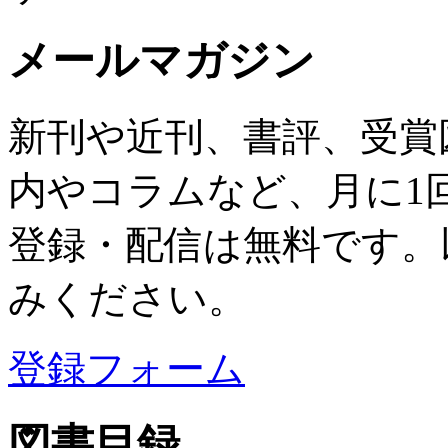
メールマガジン
新刊や近刊、書評、受賞
内やコラムなど、月に1
登録・配信は無料です。
みください。
登録フォーム
図書目録