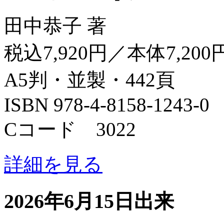
田中恭子 著
税込7,920円／本体7,200
A5判・並製・442頁
ISBN 978-4-8158-1243-0
Cコード 3022
詳細を見る
2026年6月15日出来