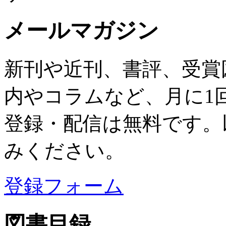
メールマガジン
新刊や近刊、書評、受賞
内やコラムなど、月に1
登録・配信は無料です。
みください。
登録フォーム
図書目録