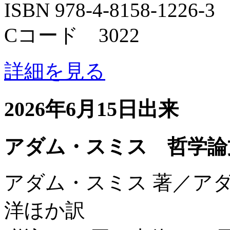
ISBN 978-4-8158-1226-3
Cコード 3022
詳細を見る
2026年6月15日出来
アダム・スミス 哲学論
アダム・スミス 著／ア
洋ほか訳