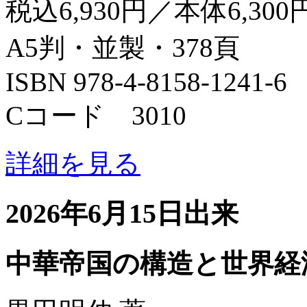
税込6,930円／本体6,300
A5判・並製・378頁
ISBN 978-4-8158-1241-6
Cコード 3010
詳細を見る
2026年6月15日出来
中華帝国の構造と世界経