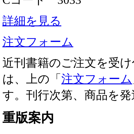
詳細を見る
注文フォーム
近刊書籍のご注文を受け
は、上の「
注文フォーム
す。刊行次第、商品を発
重版案内