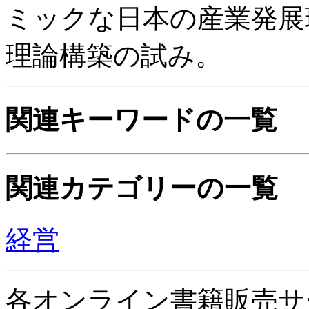
ミックな日本の産業発展
理論構築の試み。
関連キーワードの一覧
関連カテゴリーの一覧
経営
各オンライン書籍販売サ