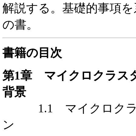
解説する。基礎的事項を
の書。
書籍の目次
第1章 マイクロクラスタ
背景
1.1 マイクロクラ
ン