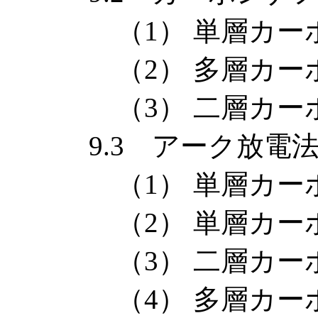
（1） 単層カーボ
（2） 多層カーボ
（3） 二層カーボ
9.3 アーク放電法
（1） 単層カーボ
（2） 単層カーボ
（3） 二層カーボ
（4） 多層カーボ