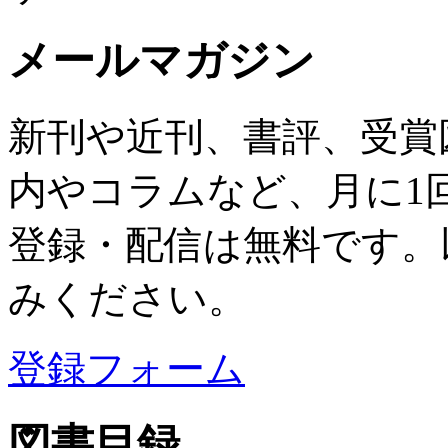
メールマガジン
新刊や近刊、書評、受賞
内やコラムなど、月に1
登録・配信は無料です。
みください。
登録フォーム
図書目録