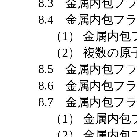
8.3 金属内包フラ
8.4 金属内包フラ
（1） 金属内包フ
（2） 複数の原子
8.5 金属内包フラ
8.6 金属内包フラ
8.7 金属内包フラ
（1） 金属内包フ
（2） 金属内包フ