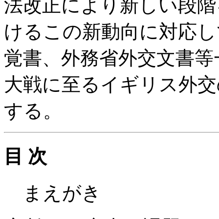
法改正により新しい段階
けるこの新動向に対応し
覚書、外務省外交文書等
大戦に至るイギリス外交
する。
目 次
まえがき