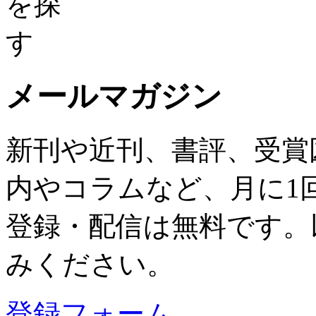
メールマガジン
新刊や近刊、書評、受賞
内やコラムなど、月に1
登録・配信は無料です。
みください。
登録フォーム