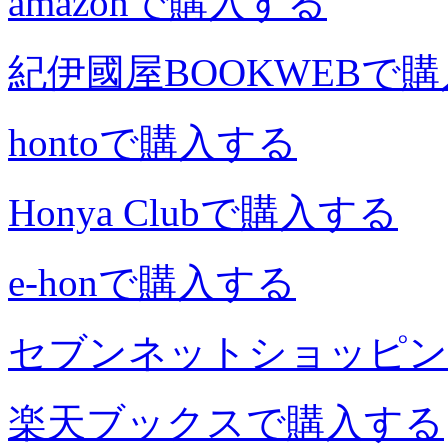
amazonで購入する
紀伊國屋BOOKWEBで
hontoで購入する
Honya Clubで購入する
e-honで購入する
セブンネットショッピン
楽天ブックスで購入する