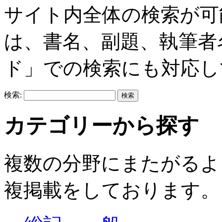
サイト内全体の検索が可
は、書名、副題、執筆者
ド」での検索にも対応し
検索:
カテゴリーから探す
複数の分野にまたがるよ
複掲載をしております。