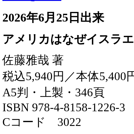
2026年6月25日出来
アメリカはなぜイスラエ
佐藤雅哉 著
税込5,940円／本体5,400
A5判・上製・346頁
ISBN 978-4-8158-1226-3
Cコード 3022