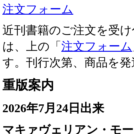
注文フォーム
近刊書籍のご注文を受け
は、上の「
注文フォーム
す。刊行次第、商品を発
重版案内
2026年7月24日出来
マキァヴェリアン・モー