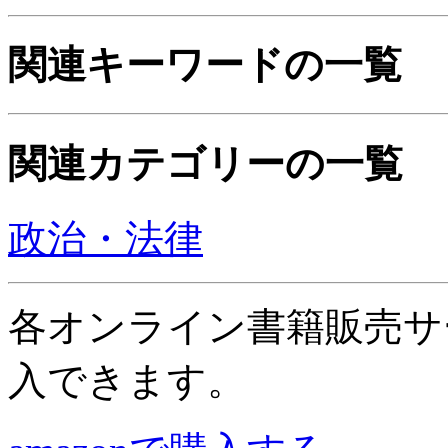
関連キーワードの一覧
関連カテゴリーの一覧
政治・法律
各オンライン書籍販売サ
入できます。