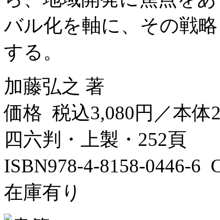
バル化を軸に、その戦略
する。
加藤弘之 著
価格 税込3,080円／本体2
四六判・上製・252頁
ISBN978-4-8158-0446-
在庫有り