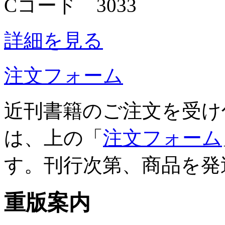
Cコード 3033
詳細を見る
注文フォーム
近刊書籍のご注文を受け
は、上の「
注文フォーム
す。刊行次第、商品を発
重版案内