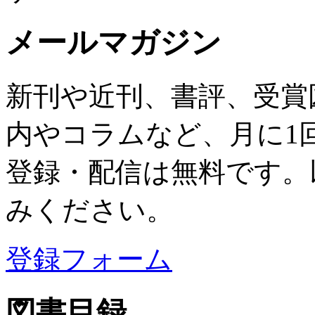
メールマガジン
新刊や近刊、書評、受賞
内やコラムなど、月に1
登録・配信は無料です。
みください。
登録フォーム
図書目録