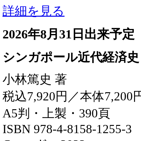
詳細を見る
2026年8月31日出来予定
シンガポール近代経済史
小林篤史 著
税込7,920円／本体7,200
A5判・上製・390頁
ISBN 978-4-8158-1255-3