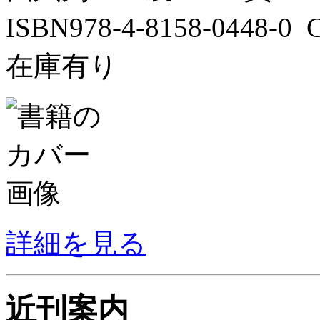
ISBN978-4-8158-0448-
在庫有り
詳細を見る
近刊案内