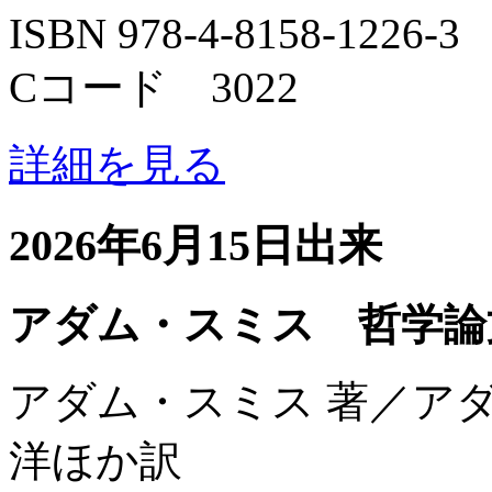
ISBN 978-4-8158-1226-3
Cコード 3022
詳細を見る
2026年6月15日出来
アダム・スミス 哲学論
アダム・スミス 著／ア
洋ほか訳