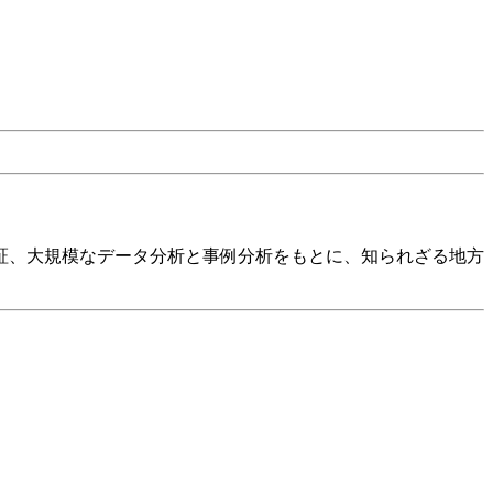
証、大規模なデータ分析と事例分析をもとに、知られざる地方