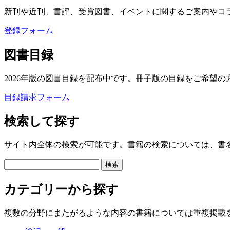
新刊や近刊、書評、受賞図書、イベントに関するご案内やコ
登録フォーム
図書目録
2026年版の図書目録を配布中です。冊子版の目録をご希望の
目録請求フォーム
検索して探す
サイト内全体の検索が可能です。書籍の検索については、書
カテゴリーから探す
複数の分野にまたがるような内容の書籍については重複掲載