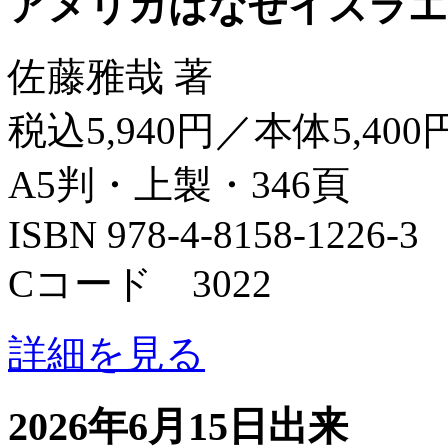
アメリカはなぜイスラエ
佐藤雅哉 著
税込5,940円／本体5,400
A5判・上製・346頁
ISBN 978-4-8158-1226-3
Cコード 3022
詳細を見る
2026年6月15日出来