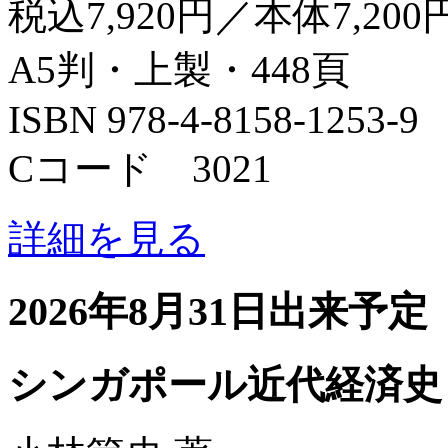
税込7,920円／本体7,200
A5判・上製・448頁
ISBN 978-4-8158-1253-9
Cコード 3021
詳細を見る
2026年8月31日出来予定
シンガポール近代経済史