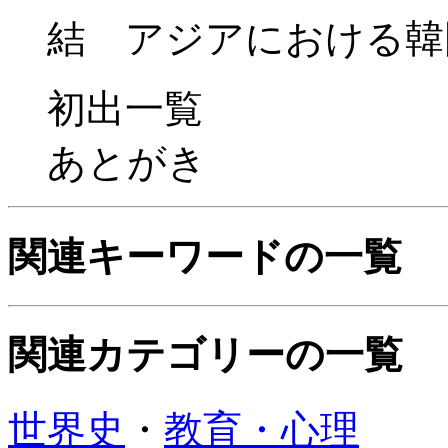
結 アジアにおける韓
初出一覧
あとがき
関連キーワードの一覧
関連カテゴリーの一覧
世界史
・
教育・心理