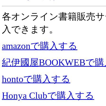
各オンライン書籍販売サ
入できます。
amazonで購入する
紀伊國屋BOOKWEBで
hontoで購入する
Honya Clubで購入する