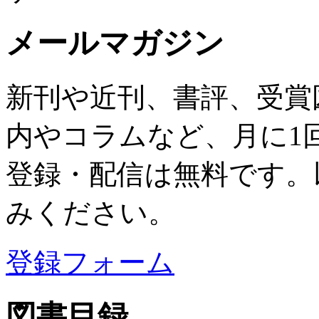
メールマガジン
新刊や近刊、書評、受賞
内やコラムなど、月に1
登録・配信は無料です。
みください。
登録フォーム
図書目録