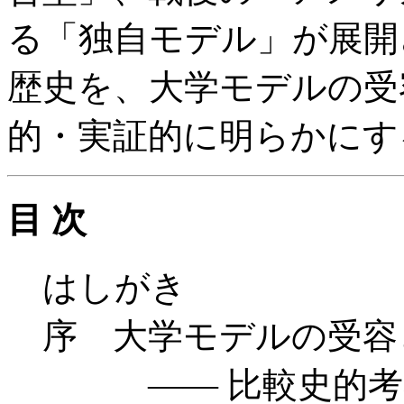
る「独自モデル」が展開
歴史を、大学モデルの受
的・実証的に明らかにす
目 次
はしがき
序 大学モデルの受容
—— 比較史的考