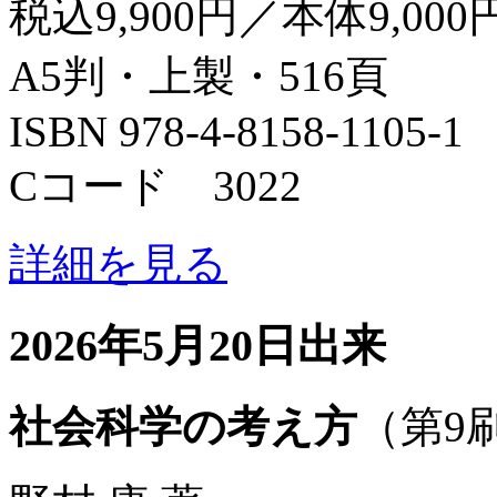
税込9,900円／本体9,000
A5判・上製・516頁
ISBN 978-4-8158-1105-1
Cコード 3022
詳細を見る
2026年5月20日出来
社会科学の考え方
（第9