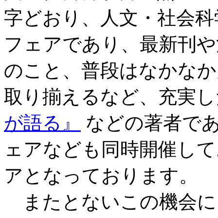
字どおり、人文・社会科
フェアであり、最新刊や
のこと、普段はなかなか
取り揃えるなど、充実し
が語る』
などの著者であ
ェアなども同時開催して
アとなっております。
またとないこの機会に