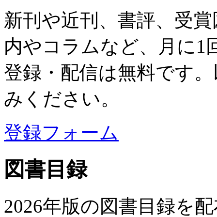
新刊や近刊、書評、受賞
内やコラムなど、月に1
登録・配信は無料です。
みください。
登録フォーム
図書目録
2026年版の図書目録を