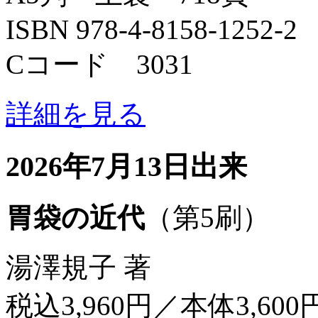
ISBN 978-4-8158-1252-2
Cコード 3031
詳細を見る
2026年7月13日出来
胃袋の近代
（第5刷）
湯澤規子 著
税込3,960円／本体3,600