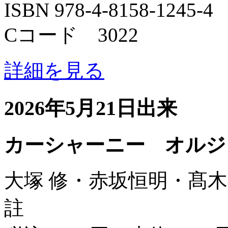
ISBN 978-4-8158-1245-4
Cコード 3022
詳細を見る
2026年5月21日出来
カーシャーニー オルジ
大塚 修・赤坂恒明・髙木
註