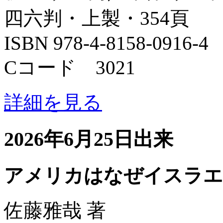
四六判・上製・354頁
ISBN 978-4-8158-0916-4
Cコード 3021
詳細を見る
2026年6月25日出来
アメリカはなぜイスラエ
佐藤雅哉 著