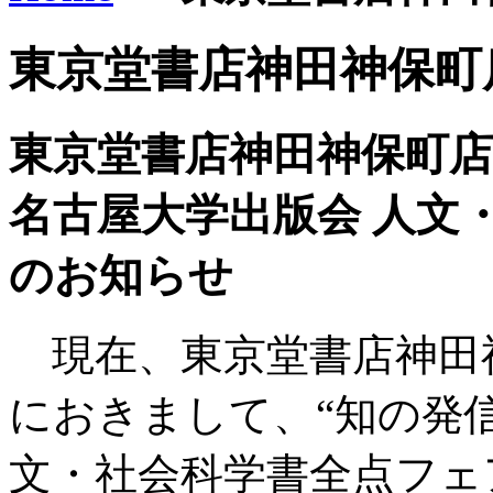
東京堂書店神田神保町
東京堂書店神田神保町店
名古屋大学出版会 人文
のお知らせ
現在、東京堂書店神田神
におきまして、“知の発
文・社会科学書全点フェ