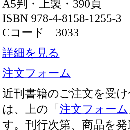
A5判・上製・390頁
ISBN 978-4-8158-1255-3
Cコード 3033
詳細を見る
注文フォーム
近刊書籍のご注文を受け
は、上の「
注文フォーム
す。刊行次第、商品を発