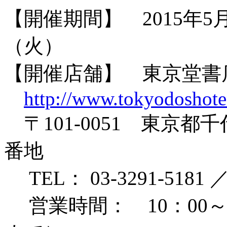
【開催期間】 2015年5月
（火）
【開催店舗】 東京堂書
http://www.tokyodoshote
〒101-0051 東京
番地
TEL： 03-3291-5181 ／ 
営業時間： 10：00～2