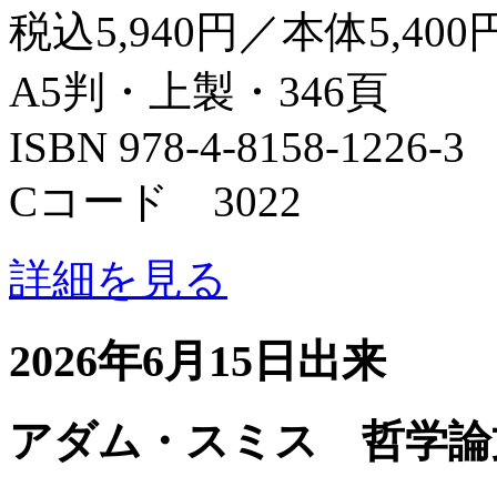
税込5,940円／本体5,400
A5判・上製・346頁
ISBN 978-4-8158-1226-3
Cコード 3022
詳細を見る
2026年6月15日出来
アダム・スミス 哲学論