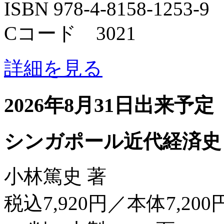
ISBN 978-4-8158-1253-9
Cコード 3021
詳細を見る
2026年8月31日出来予定
シンガポール近代経済史
小林篤史 著
税込7,920円／本体7,200