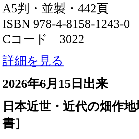
A5判・並製・442頁
ISBN 978-4-8158-1243-0
Cコード 3022
詳細を見る
2026年6月15日出来
日本近世・近代の畑作地
書］