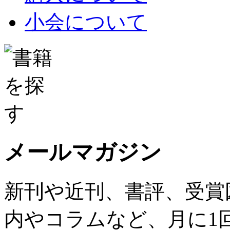
小会について
メールマガジン
新刊や近刊、書評、受賞
内やコラムなど、月に1