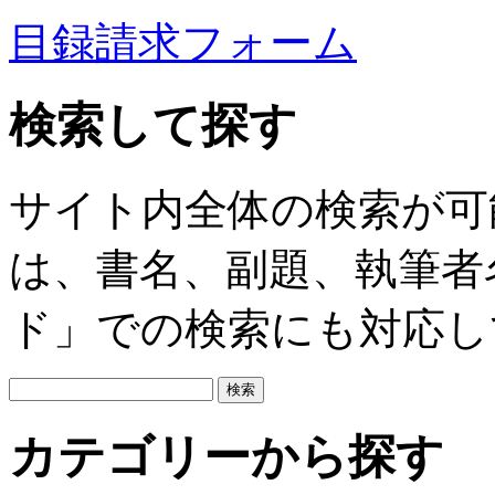
目録請求フォーム
検索して探す
サイト内全体の検索が可
は、書名、副題、執筆者
ド」での検索にも対応し
カテゴリーから探す