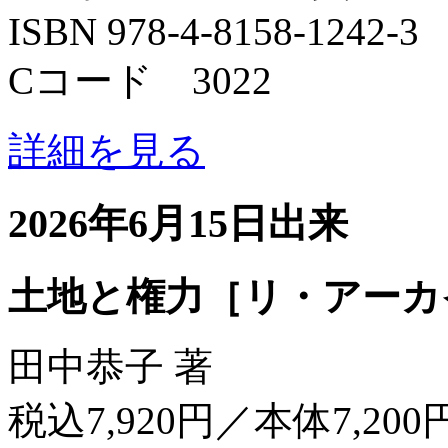
ISBN 978-4-8158-1242-3
Cコード 3022
詳細を見る
2026年6月15日出来
土地と権力［リ・アーカ
田中恭子 著
税込7,920円／本体7,200