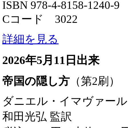
ISBN 978-4-8158-1240-9
Cコード 3022
詳細を見る
2026年5月11日出来
帝国の隠し方
（第2刷）
ダニエル・イマヴァール
和田光弘 監訳