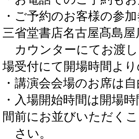
・ご予約のお客様の参加券
三省堂書店名古屋髙島屋
カウンターにてお渡し
場受付にて開場時間より
・講演会会場のお席は自
・入場開始時間は開場時間
間前にお並びいただくこ
さい。