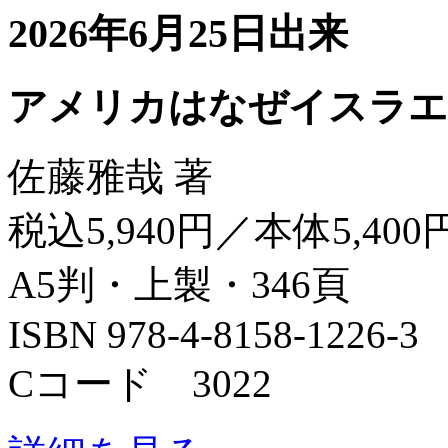
2026年6月25日出来
アメリカはなぜイスラエ
佐藤雅哉 著
税込5,940円／本体5,400
A5判・上製・346頁
ISBN 978-4-8158-1226-3
Cコード 3022