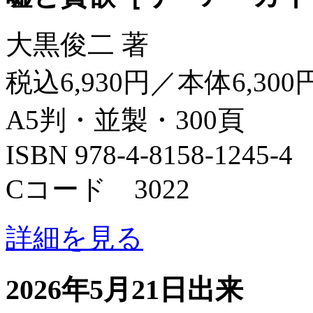
大黒俊二 著
税込6,930円／本体6,300
A5判・並製・300頁
ISBN 978-4-8158-1245-4
Cコード 3022
詳細を見る
2026年5月21日出来