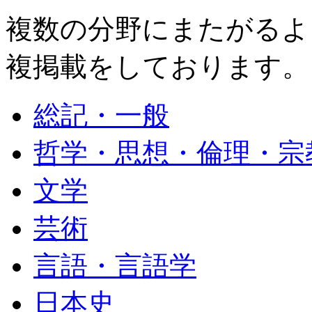
複数の分野にまたがるよ
複掲載をしております。
総記・一般
哲学・思想・倫理・宗
文学
芸術
言語・言語学
日本史