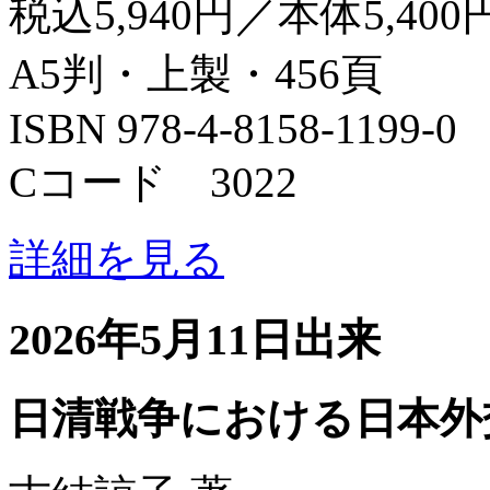
税込5,940円／本体5,400
A5判・上製・456頁
ISBN 978-4-8158-1199-0
Cコード 3022
詳細を見る
2026年5月11日出来
日清戦争における日本外