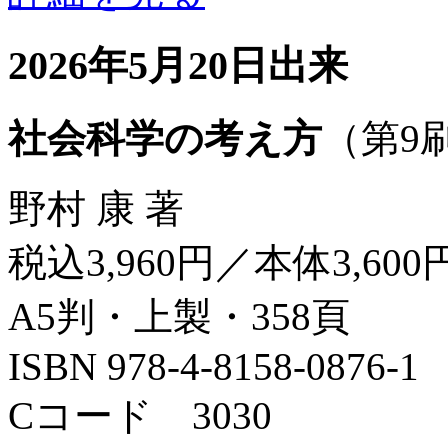
2026年5月20日出来
社会科学の考え方
（第9
野村 康 著
税込3,960円／本体3,600
A5判・上製・358頁
ISBN 978-4-8158-0876-1
Cコード 3030