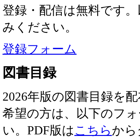
登録・配信は無料です。
みください。
登録フォーム
図書目録
2026年版の図書目録を
希望の方は、以下のフォ
い。PDF版は
こちら
から